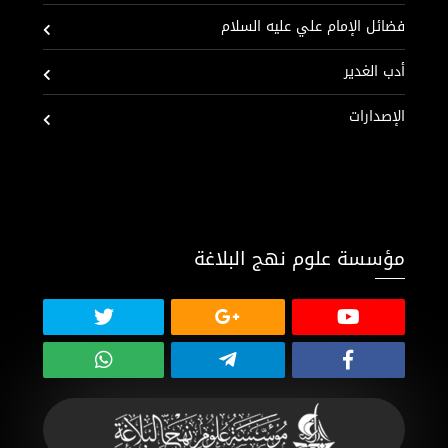
فضائل الإمام علي عليه السلام
أدب الغدير
الإصدارات
مؤسسة علوم نهج البلاغة