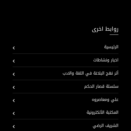
روابط اخرى
الرئيسية
اخبار ونشاطات
أثر نهج البلاغة في اللغة والادب
سلسلة قصار الحكم
علي ومعاصروه
المكتبة الألكترونية
الشريف الرضي