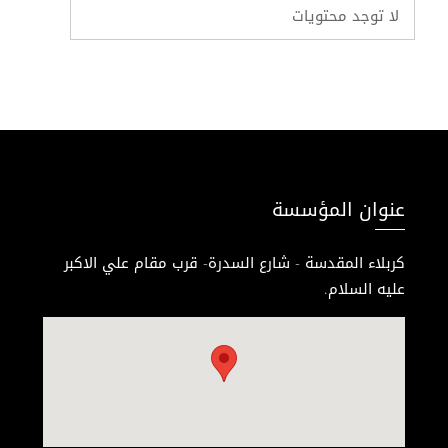
لا توجد محتويات
عنوان المؤسسة
كربلاء المقدسة - شارع السدرة- قرب مقام علي الاكبر
عليه السلام.