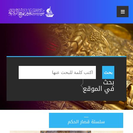
بحث
بحث
في الموقع
سلسلة قصار الحكم