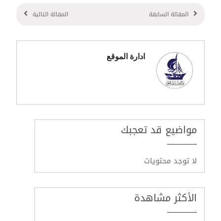
المقالة السابقة
المقالة التالية
ادارة الموقع
مواضيع قد تعجبك
لا توجد محتويات
الأكثر مشاهدة