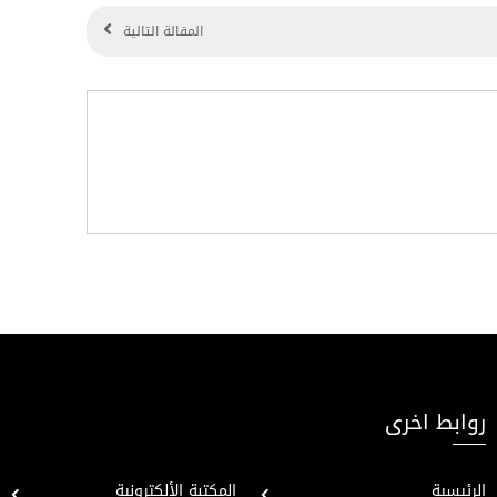
المقالة التالية
روابط اخرى
الرئيسية
المكتبة الألكترونية