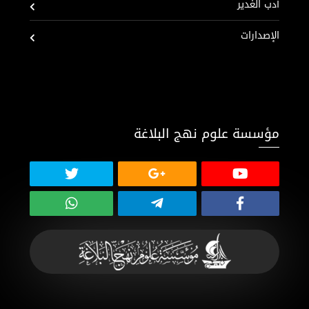
أدب الغدير
الإصدارات
مؤسسة علوم نهج البلاغة