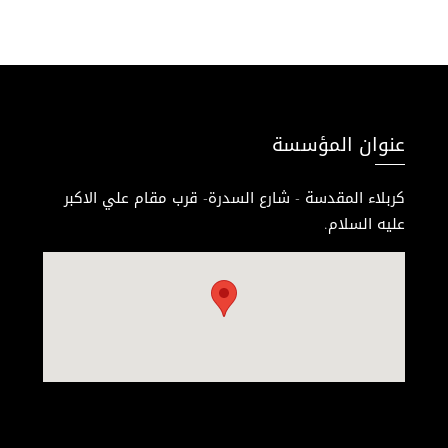
عنوان المؤسسة
كربلاء المقدسة - شارع السدرة- قرب مقام علي الاكبر
عليه السلام.