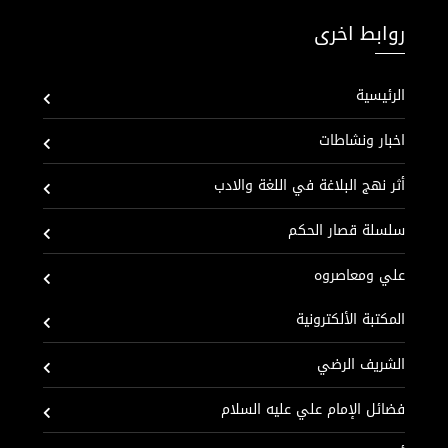
روابط اخرى
الرئيسية
اخبار ونشاطات
أثر نهج البلاغة في اللغة والادب
سلسلة قصار الحكم
علي ومعاصروه
المكتبة الألكترونية
الشريف الرضي
فضائل الإمام علي عليه السلام