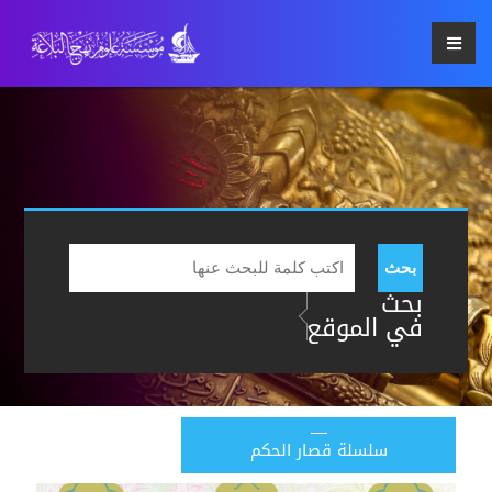
بحث
بحث
في الموقع
سلسلة قصار الحكم