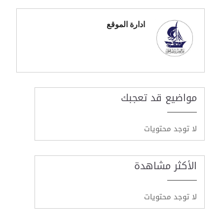
ادارة الموقع
مواضيع قد تعجبك
لا توجد محتويات
الأكثر مشاهدة
لا توجد محتويات