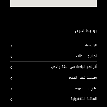
روابط اخرى
الرئيسية
اخبار ونشاطات
أثر نهج البلاغة في اللغة والادب
سلسلة قصار الحكم
علي ومعاصروه
المكتبة الألكترونية