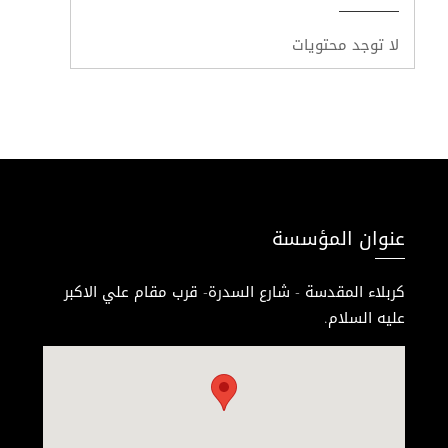
لا توجد محتويات
عنوان المؤسسة
كربلاء المقدسة - شارع السدرة- قرب مقام علي الاكبر
عليه السلام.