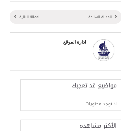
المقالة السابقة
المقالة التالية
ادارة الموقع
مواضيع قد تعجبك
لا توجد محتويات
الأكثر مشاهدة