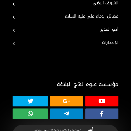
الشريف الرضي
فضائل الإمام علي عليه السلام
أدب الغدير
الإصدارات
مؤسسة علوم نهج البلاغة