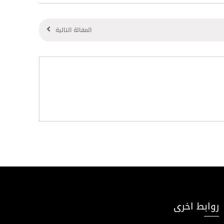
المقالة التالية
روابط اخرى