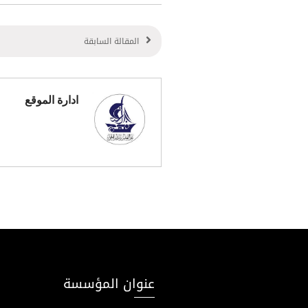
المقالة السابقة
ادارة الموقع
عنوان المؤسسة