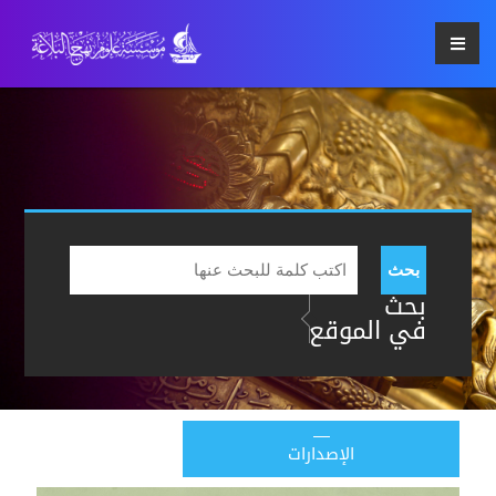
بحث
بحث
في الموقع
الإصدارات