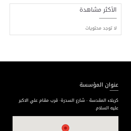
الأكثر مشاهدة
لا توجد محتويات
عنوان المؤسسة
كربلاء المقدسة - شارع السدرة- قرب مقام علي الاكبر
عليه السلام.