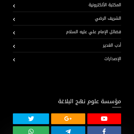
المكتبة الألكترونية
الشريف الرضي
فضائل الإمام علي عليه السلام
أدب الغدير
الإصدارات
مؤسسة علوم نهج البلاغة