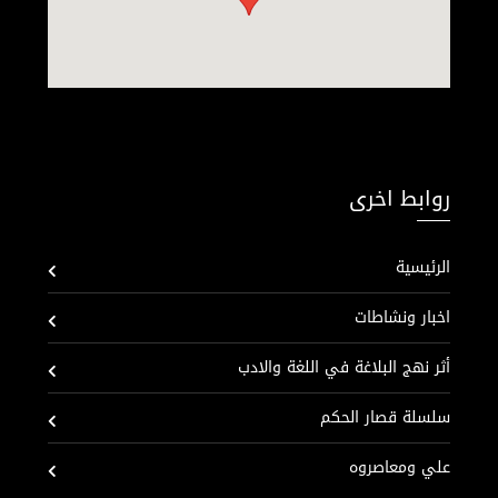
روابط اخرى
الرئيسية
اخبار ونشاطات
أثر نهج البلاغة في اللغة والادب
سلسلة قصار الحكم
علي ومعاصروه