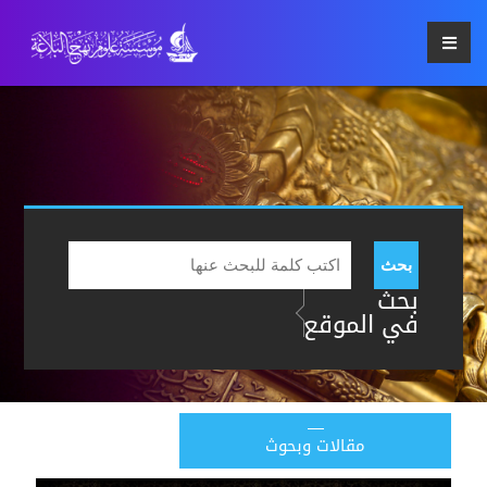
بحث
بحث
في الموقع
مقالات وبحوث