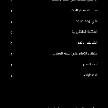
سلسلة قصار الحكم
علي ومعاصروه
المكتبة الألكترونية
الشريف الرضي
فضائل الإمام علي عليه السلام
أدب الغدير
الإصدارات