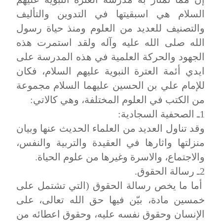
السلام هي اسبقيتها في التدوين والتأليف
والتصنيف للعديد من العلوم ومنذ حياة رسول
الله صلى الله عليه وآله ولقد استمرت هذه
الجهود والحركة العلمية في هذه المدرسة على
ايدي أئمة العترة النبوية عليهم السلام، فكان
للإمام علي بن الحسين عليهما السلام مجموعة
من الكتب في العلوم المختلفة، وهي كالاتي:
1ـ الصحفية السجادية:
وقد تناول العديد من العلماء الحديث عنها وبيان
منزلتها واثارها في العقيدة والتربية والنفس،
والاجتماع، والاسرة وغيرها من علوم الحياة.
2ـ رسالة الحقوق.
أما ما يخص رسالة الحقوق (التي تشتمل على
خمسين مادة، بيّن فيها حق الله تعالى، على
الإنسان وحقوق نفسه عليه، وحقوق اعطائه من