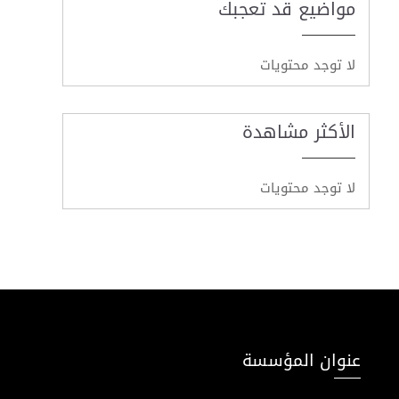
مواضيع قد تعجبك
لا توجد محتويات
الأكثر مشاهدة
لا توجد محتويات
عنوان المؤسسة