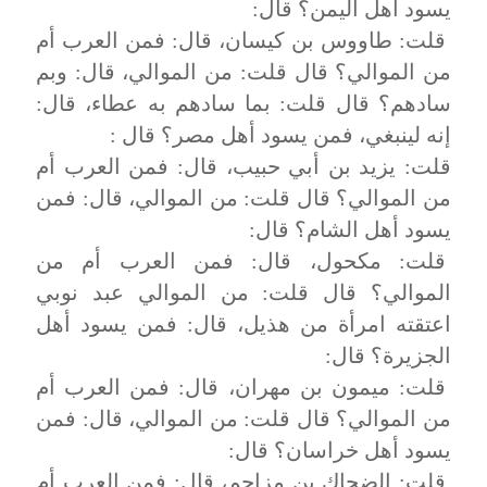
يسود أهل اليمن؟ قال:
قلت: طاووس بن كيسان، قال: فمن العرب أم
من الموالي؟ قال قلت: من الموالي، قال: وبم
سادهم؟ قال قلت: بما سادهم به عطاء، قال:
إنه لينبغي، فمن يسود أهل مصر؟ قال :
قلت: يزيد بن أبي حبيب، قال: فمن العرب أم
من الموالي؟ قال قلت: من الموالي، قال: فمن
يسود أهل الشام؟ قال:
قلت: مكحول، قال: فمن العرب أم من
الموالي؟ قال قلت: من الموالي عبد نوبي
اعتقته امرأة من هذيل، قال: فمن يسود أهل
الجزيرة؟ قال:
قلت: ميمون بن مهران، قال: فمن العرب أم
من الموالي؟ قال قلت: من الموالي، قال: فمن
يسود أهل خراسان؟ قال:
قلت: الضحاك بن مزاحم، قال: فمن العرب أم