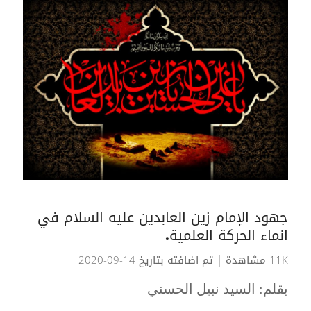
جهود الإمام زين العابدين عليه السلام في
انماء الحركة العلمية.
11K مشاهدة
| تم اضافته بتاريخ 14-09-2020
بقلم: السيد نبيل الحسني