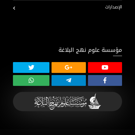
الإصدارات
مؤسسة علوم نهج البلاغة