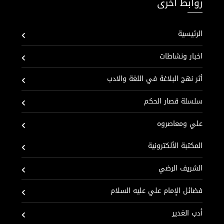
روابط اخرى
الرئيسية
اخبار ونشاطات
أثر نهج البلاغة في اللغة والادب
سلسلة قصار الحكم
علي ومعاصروه
المكتبة الألكترونية
الشريف الرضي
فضائل الإمام علي عليه السلام
أدب الغدير