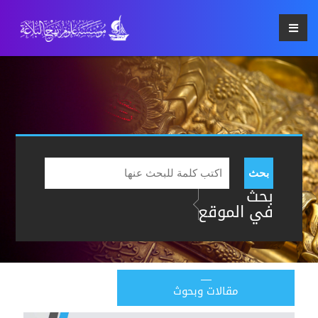
بحث
بحث
في الموقع
مقالات وبحوث