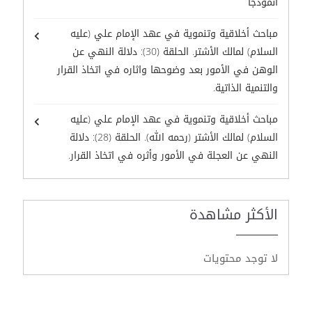
أنموذجًا
مباحث أخلاقية وتنموية في عهد الإمام علي (عليه
السلام) لمالك الأشتر. الحلقة (30): دلالة النهي عن
الوهن في الأمور بعد وضوحها واثاره في اتخاذ القرار
والتنمية الذاتية.
مباحث أخلاقية وتنموية في عهد الإمام علي (عليه
السلام) لمالك الأشتر (رحمه الله). الحلقة (28): دلالة
النهي عن العجلة في الأمور وأثره في اتخاذ القرار.
الأكثر مشاهدة
لا توجد محتويات