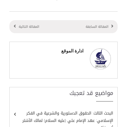
المقالة السابقة
المقالة التالية
ادارة الموقع
مواضيع قد تعجبك
البحث الثالث: الحقوق الدستورية والشرعية في الفكر
الإسلامي: عهد الإمام علي (عليه السلام) لمالك الأشتر