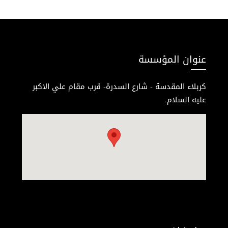
عنوان المؤسسة
كربلاء المقدسة - شارع السدرة- قرب مقام علي الاكبر
عليه السلام.