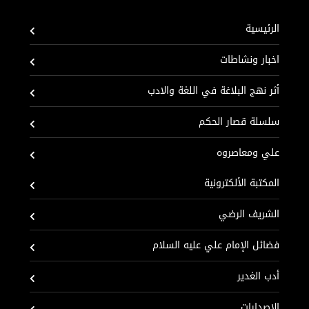
الرئيسية
اخبار ونشاطات
أثر نهج البلاغة في اللغة والادب
سلسلة قصار الحكم
علي ومعاصروه
المكتبة الألكترونية
الشريف الرضي
فضائل الإمام علي عليه السلام
أدب الغدير
الإصدارات