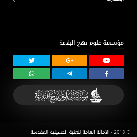
مؤسسة علوم نهج البلاغة
© 2018 - الأمانة العامة للعتبة الحسينية المقدسة