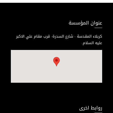
عنوان المؤسسة
كربلاء المقدسة - شارع السدرة- قرب مقام علي الاكبر
عليه السلام.
روابط اخرى