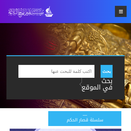
بحث
بحث
في الموقع
سلسلة قصار الحكم