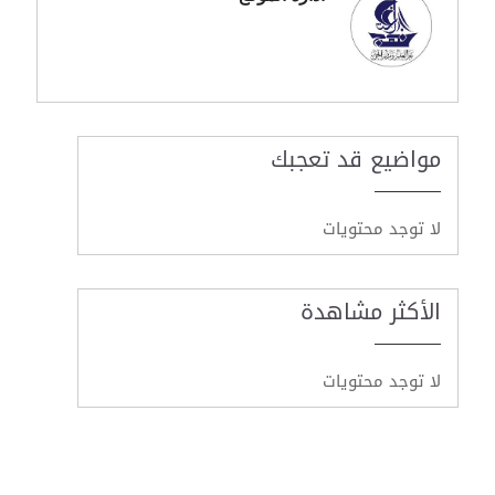
مواضيع قد تعجبك
لا توجد محتويات
الأكثر مشاهدة
لا توجد محتويات