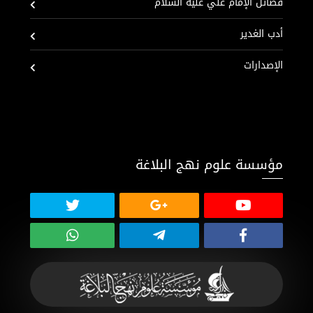
فضائل الإمام علي عليه السلام
أدب الغدير
الإصدارات
مؤسسة علوم نهج البلاغة