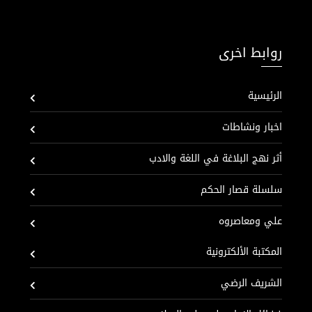
روابط اخرى
الرئيسية
اخبار ونشاطات
أثر نهج البلاغة في اللغة والادب
سلسلة قصار الحكم
علي ومعاصروه
المكتبة الألكترونية
الشريف الرضي