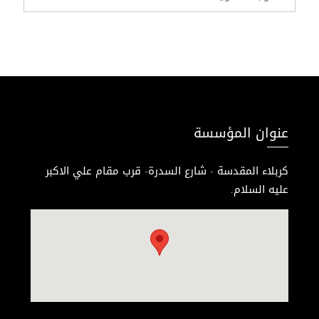
عنوان المؤسسة
كربلاء المقدسة - شارع السدرة- قرب مقام علي الاكبر
عليه السلام.