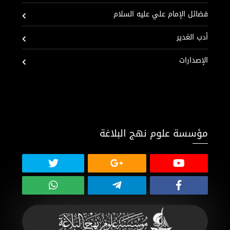
فضائل الإمام علي عليه السلام
أدب الغدير
الإصدارات
مؤسسة علوم نهج البلاغة