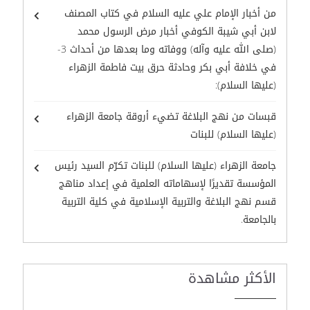
من أخبار الإمام علي عليه السلام في كتاب المصنف
لابن أبي شيبة الكوفي أخبار مرض الرسول محمد
(صلى الله عليه وآله) ووفاته وما بعدها من أحداث 3-
في خلافة أبي بكر وحادثة حرق بيت فاطمة الزهراء
(عليها السلام):
قبسات من نهج البلاغة تضيء أروقة جامعة الزهراء
(عليها السلام) للبنات
جامعة الزهراء (عليها السلام) للبنات تكرّم السيد رئيس
المؤسسة تقديرًا لإسهاماته العلمية في إعداد مناهج
قسم نهج البلاغة والتربية الإسلامية في كلية التربية
بالجامعة.
الأكثر مشاهدة