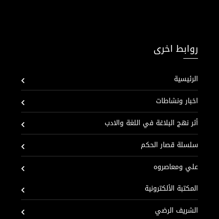
روابط اخرى
الرئيسية
اخبار ونشاطات
أثر نهج البلاغة في اللغة والادب
سلسلة قصار الحكم
علي ومعاصروه
المكتبة الألكترونية
الشريف الرضي