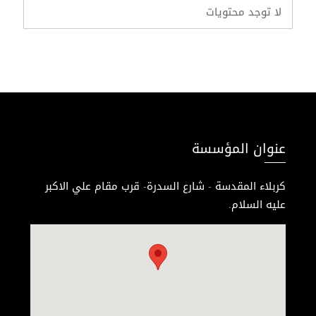
لا توجد محتويات
عنوان المؤسسة
كربلاء المقدسة - شارع السدرة- قرب مقام علي الاكبر
عليه السلام.