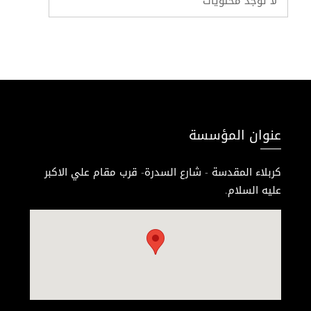
لا توجد محتويات
عنوان المؤسسة
كربلاء المقدسة - شارع السدرة- قرب مقام علي الاكبر
عليه السلام.