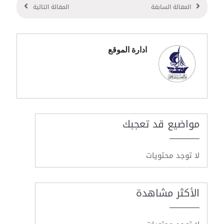
المقالة السابقة
المقالة التالية
ادارة الموقع
مواضيع قد تعجبك
لا توجد محتويات
الأكثر مشاهدة