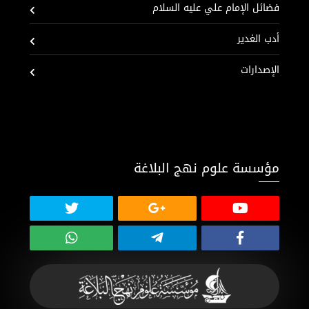
فضائل الإمام علي عليه السلام
أدب الغدير
الإصدارات
مؤسسة علوم نهج البلاغة