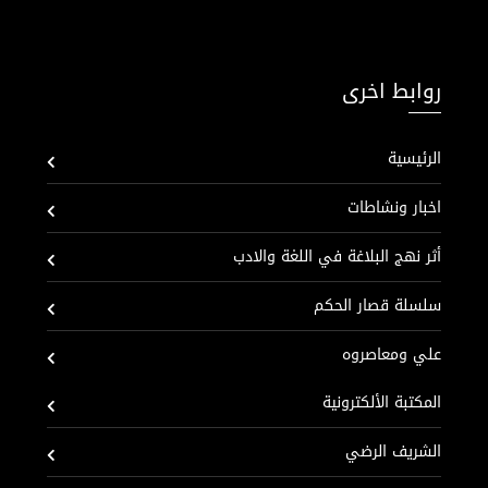
روابط اخرى
الرئيسية
اخبار ونشاطات
أثر نهج البلاغة في اللغة والادب
سلسلة قصار الحكم
علي ومعاصروه
المكتبة الألكترونية
الشريف الرضي