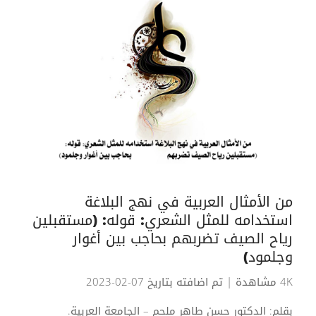
من الأمثال العربية في نهج البلاغة
استخدامه للمثل الشعري: قوله: (مستقبلين
رياح الصيف تضربهم بحاجب بين أغوار
وجلمود)
4K مشاهدة
| تم اضافته بتاريخ 07-02-2023
بقلم: الدكتور حسن طاهر ملحم – الجامعة العربية.