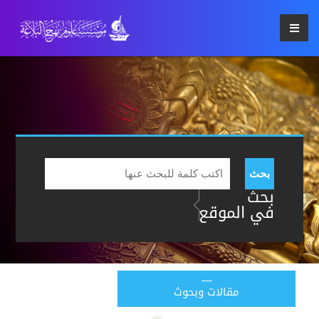
بحث
بحث
في الموقع
مقالات وبحوث