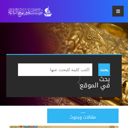
بحث
بحث
في الموقع
مقالات وبحوث