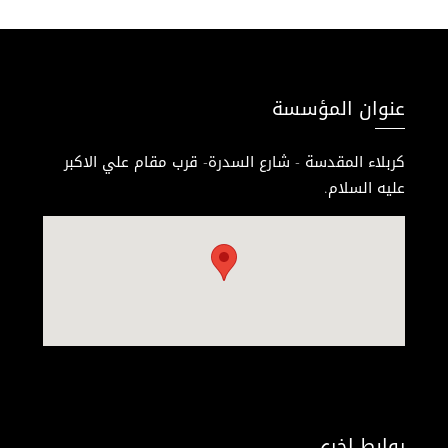
عنوان المؤسسة
كربلاء المقدسة - شارع السدرة- قرب مقام علي الاكبر
عليه السلام.
روابط اخرى