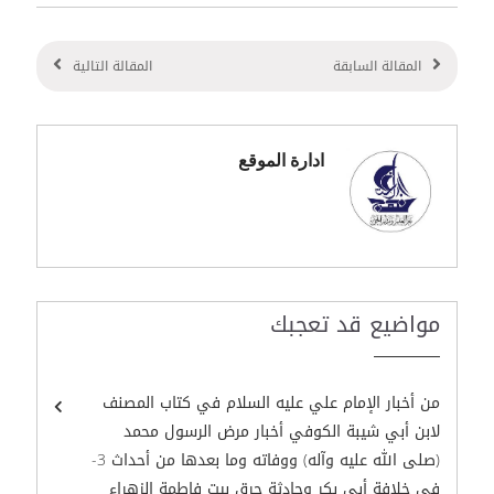
المقالة السابقة
المقالة التالية
ادارة الموقع
مواضيع قد تعجبك
من أخبار الإمام علي عليه السلام في كتاب المصنف
لابن أبي شيبة الكوفي أخبار مرض الرسول محمد
(صلى الله عليه وآله) ووفاته وما بعدها من أحداث 3-
في خلافة أبي بكر وحادثة حرق بيت فاطمة الزهراء