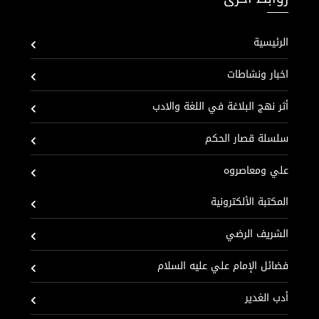
الرئيسية
اخبار ونشاطات
أثر نهج البلاغة في اللغة والادب
سلسلة قصار الحكم
علي ومعاصروه
المكتبة الألكترونية
الشريف الرضي
فضائل الإمام علي عليه السلام
أدب الغدير