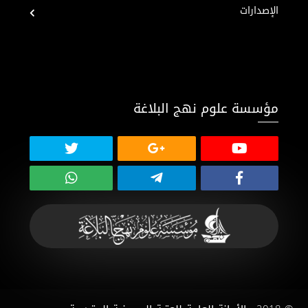
الإصدارات
مؤسسة علوم نهج البلاغة