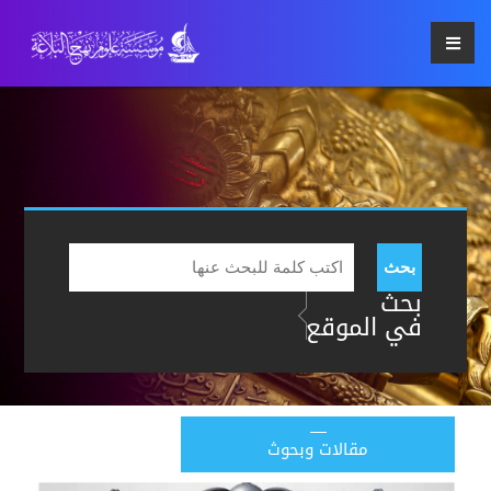
بحث
بحث
في الموقع
مقالات وبحوث