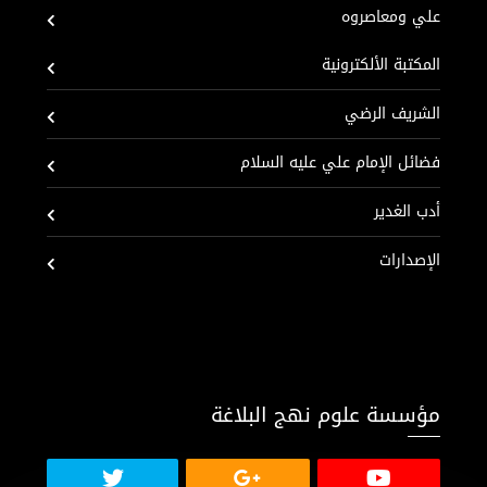
علي ومعاصروه
المكتبة الألكترونية
الشريف الرضي
فضائل الإمام علي عليه السلام
أدب الغدير
الإصدارات
مؤسسة علوم نهج البلاغة