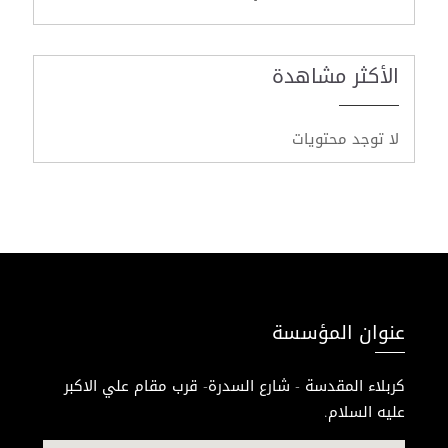
الأكثر مشاهدة
لا توجد محتويات
عنوان المؤسسة
كربلاء المقدسة - شارع السدرة- قرب مقام علي الاكبر
عليه السلام.