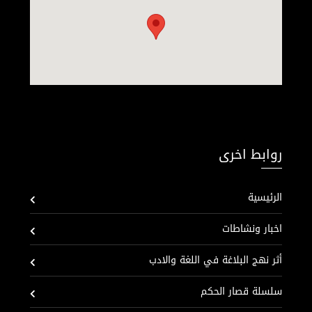
روابط اخرى
الرئيسية
اخبار ونشاطات
أثر نهج البلاغة في اللغة والادب
سلسلة قصار الحكم