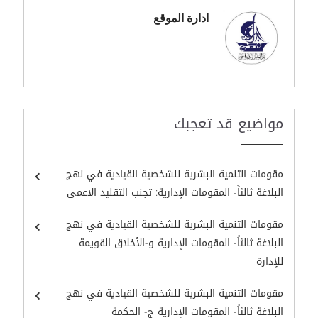
ادارة الموقع
مواضيع قد تعجبك
مقومات التنمية البشرية للشخصية القيادية في نهج
البلاغة ثالثاً- المقومات الإدارية: تجنب التقليد الاعمى
مقومات التنمية البشرية للشخصية القيادية في نهج
البلاغة ثالثاً- المقومات الإدارية و-الأخلاق القويمة
للإدارة
مقومات التنمية البشرية للشخصية القيادية في نهج
البلاغة ثالثاً- المقومات الإدارية ج- الحكمة