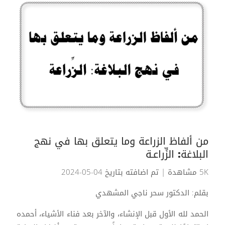
من ألفاظ الزراعة وما يتعلق بها في نهج
البلاغة: الزِّراعـة
5K مشاهدة
| تم اضافته بتاريخ 04-05-2024
بقلم: الدكتور سحر ناجي المشهدي
الحمد لله الأول قبل الإنشاء، والآخر بعد فناء الأشياء، أحمده