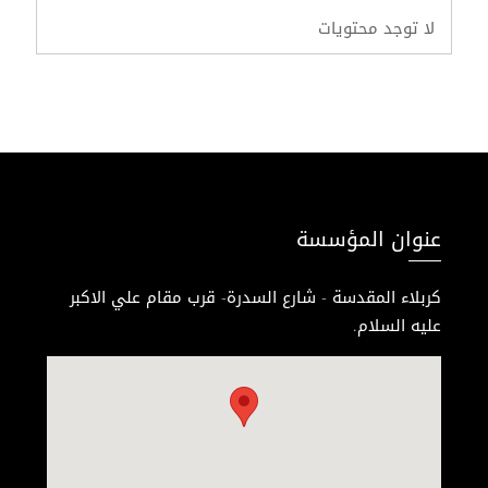
لا توجد محتويات
عنوان المؤسسة
كربلاء المقدسة - شارع السدرة- قرب مقام علي الاكبر
عليه السلام.