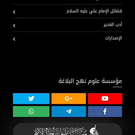
فضائل الإمام علي عليه السلام
أدب الغدير
الإصدارات
مؤسسة علوم نهج البلاغة