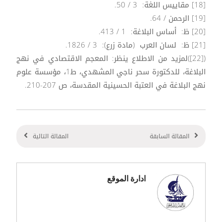
[18] مقاييس اللغة: 3 / 50.
[19] الرحمن / 64.
[20] ظ: أساس البلاغة: 1 / 413.
[21] ظ: لسان العرب (مادة زرع): 3 / 1826.
([22])لمزيد من الاطلاع ينظر: المعجم الاقتصادي في نهج
البلاغة، للدكتورة سحر ناجي المشهدي، ط1، مؤسسة علوم
نهج البلاغة في العتبة الحسينية المقدسة، ص 207-210.
المقالة السابقة
المقالة التالية
ادارة الموقع