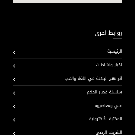
روابط اخرى
الرئيسية
اخبار ونشاطات
أثر نهج البلاغة في اللغة والادب
سلسلة قصار الحكم
علي ومعاصروه
المكتبة الألكترونية
الشريف الرضي