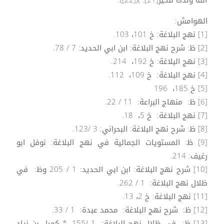
الهوامش:
[1] نهج البلاغة: خ 101، 103.
[2] ظ: شرح نهج البلاغة: ابن ابي الحديد: 7 / 78.
[3] نهج البلاغة: خ 192، 214.
[4] نهج البلاغة: خ 109، 112.
[5] خ 185، 196
[6] ظ: منهاج البراعة: 11 / 22.
[7] نهج البلاغة: خ 5، 18.
[8] ظ: شرح نهج البلاغة: البحراني: 3 /123.
[9] ظ: المستويات الجمالية في نهج البلاغة: نوفل ابو
رغيف: 214.
[10] شرح نهج البلاغة: ابن ابي الحديد: 1 / 205 وظ: في
ظلال نهج البلاغة: 1 / 262.
[11] نهج البلاغة: خ 2، 13.
[12] ظ: شرح نهج البلاغة: محمد عبدة: 1 / 33.
[13] ظ: في ظلال نهج البلاغة: 1 /155. * كميل بن زياد