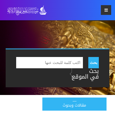
بحث
بحث
في الموقع
مقالات وبحوث