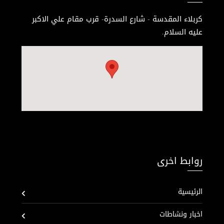
كربلاء المقدسة - شارع السدرة- قرب مقام علي الاكبر
عليه السلام.
روابط اخرى
الرئيسية
اخبار ونشاطات