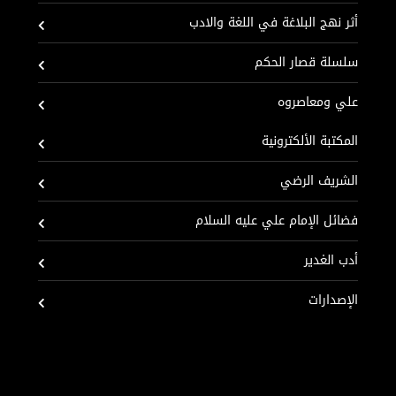
أثر نهج البلاغة في اللغة والادب
سلسلة قصار الحكم
علي ومعاصروه
المكتبة الألكترونية
الشريف الرضي
فضائل الإمام علي عليه السلام
أدب الغدير
الإصدارات