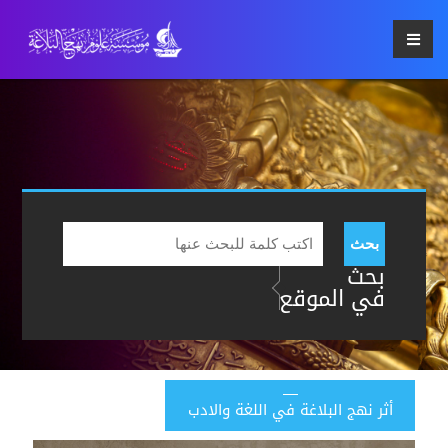
بحث
بحث
في الموقع
أثر نهج البلاغة في اللغة والادب