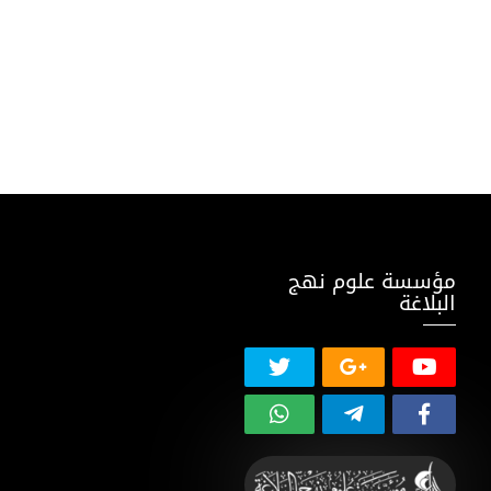
مؤسسة علوم نهج
البلاغة