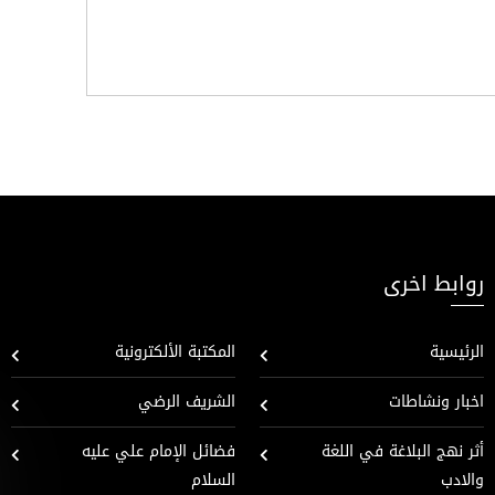
روابط اخرى
الرئيسية
المكتبة الألكترونية
اخبار ونشاطات
الشريف الرضي
أثر نهج البلاغة في اللغة
فضائل الإمام علي عليه
والادب
السلام