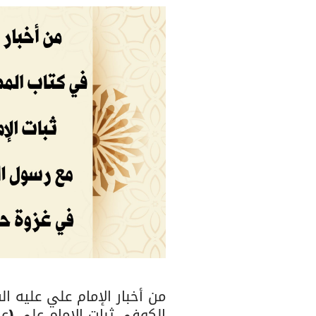
من أخبار الإمام علي عليه 
الكوفي ثبات الإمام علي (عل