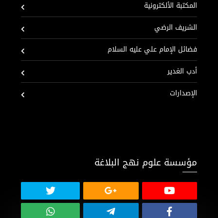
المكتبة الألكترونية
الشريف الرضي
فضائل الإمام علي عليه السلام
أدب الغدير
الإصدارات
مؤسسة علوم نهج البلاغة