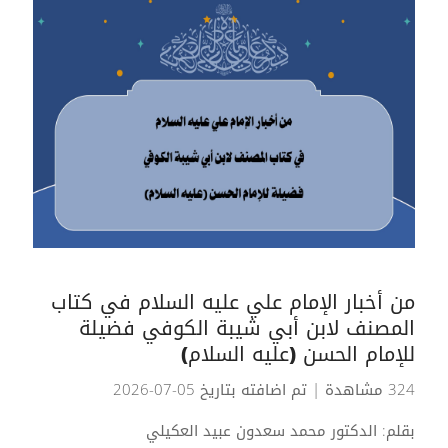
من أخبار الإمام علي عليه السلام في كتاب
المصنف لابن أبي شيبة الكوفي فضيلة
للإمام الحسن (عليه السلام)
324 مشاهدة
| تم اضافته بتاريخ 05-07-2026
بقلم: الدكتور محمد سعدون عبيد العكيلي