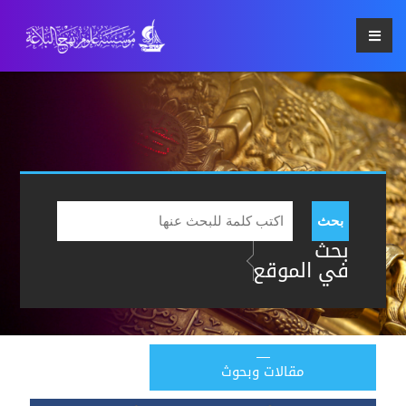
بحث
بحث
في الموقع
مقالات وبحوث