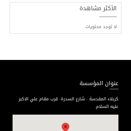
الأكثر مشاهدة
لا توجد محتويات
عنوان المؤسسة
كربلاء المقدسة - شارع السدرة- قرب مقام علي الاكبر
عليه السلام.