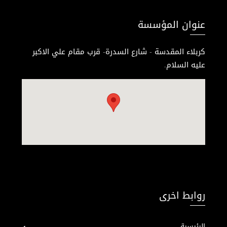
عنوان المؤسسة
كربلاء المقدسة - شارع السدرة- قرب مقام علي الاكبر
عليه السلام.
روابط اخرى
الرئيسية