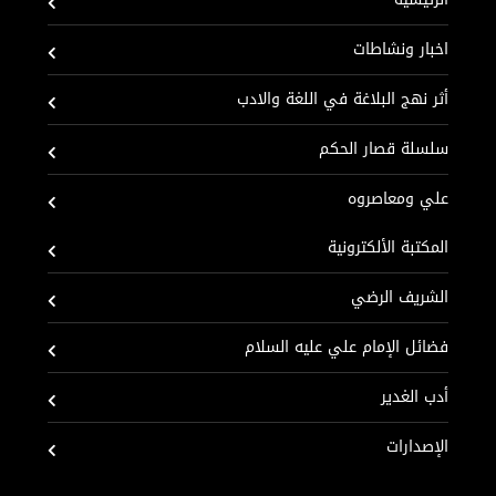
اخبار ونشاطات
أثر نهج البلاغة في اللغة والادب
سلسلة قصار الحكم
علي ومعاصروه
المكتبة الألكترونية
الشريف الرضي
فضائل الإمام علي عليه السلام
أدب الغدير
الإصدارات