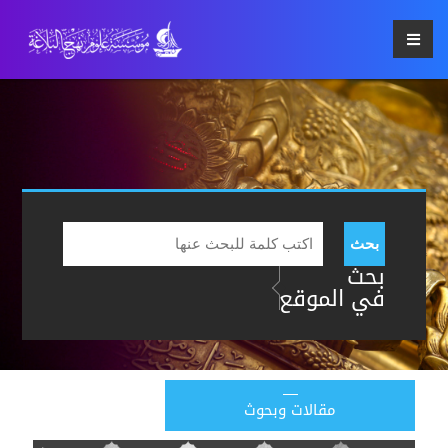
بحث
بحث
في الموقع
مقالات وبحوث