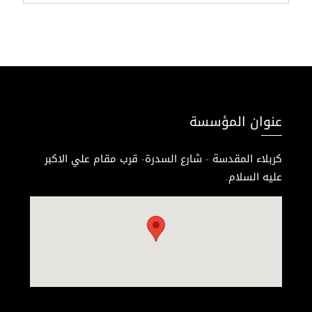
عنوان المؤسسة
كربلاء المقدسة - شارع السدرة- قرب مقام علي الاكبر
عليه السلام.