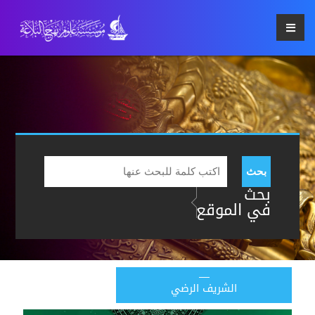
بحث
بحث
في الموقع
الشريف الرضي