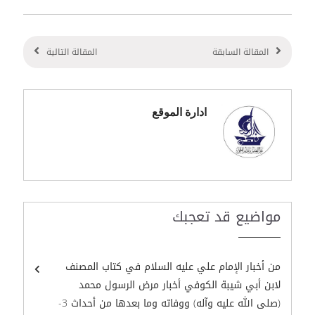
المقالة السابقة
المقالة التالية
ادارة الموقع
مواضيع قد تعجبك
من أخبار الإمام علي عليه السلام في كتاب المصنف
لابن أبي شيبة الكوفي أخبار مرض الرسول محمد
(صلى الله عليه وآله) ووفاته وما بعدها من أحداث 3-