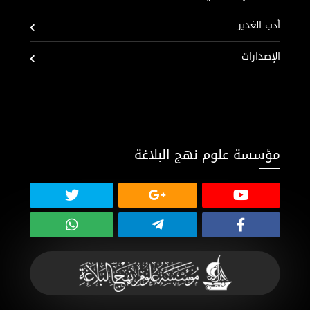
أدب الغدير
الإصدارات
مؤسسة علوم نهج البلاغة