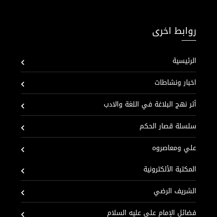
روابط اخرى
الرئيسية
اخبار ونشاطات
أثر نهج البلاغة في اللغة والادب
سلسلة قصار الحكم
علي ومعاصروه
المكتبة الألكترونية
الشريف الرضي
فضائل الإمام علي عليه السلام