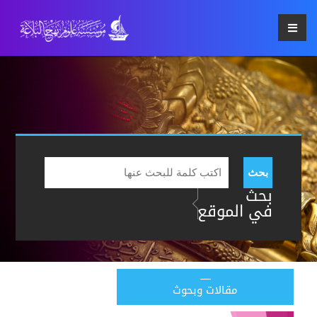
بحث
بحث
في الموقع
مقالات وبحوث