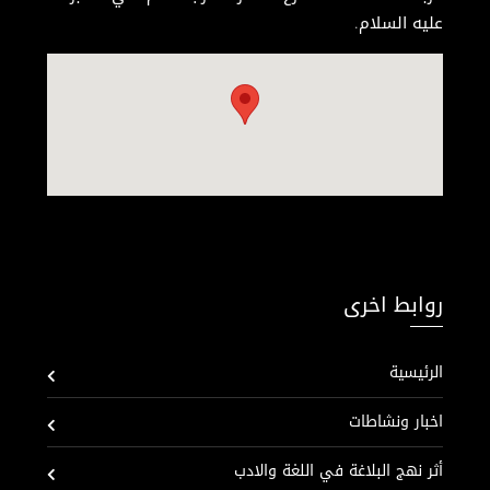
عليه السلام.
روابط اخرى
الرئيسية
اخبار ونشاطات
أثر نهج البلاغة في اللغة والادب