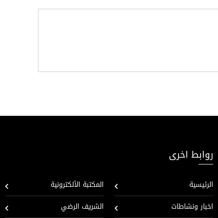
روابط اخرى
الرئيسية
المكتبة الألكترونية
اخبار ونشاطات
الشريف الرضي