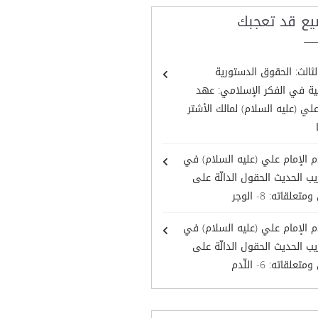
يع قد تعجبك
لثالث: الحقوق الدستورية
ية في الفكر الإسلامي: عهد
علي (عليه السلام) لمالك الأشتر
 الإمام علي (عليه السلام) في
ب الحديث الحقول الدالّة على
تعلقاته: 8- الوجر
 الإمام علي (عليه السلام) في
ب الحديث الحقول الدالّة على
تعلقاته: 6- اللّدم