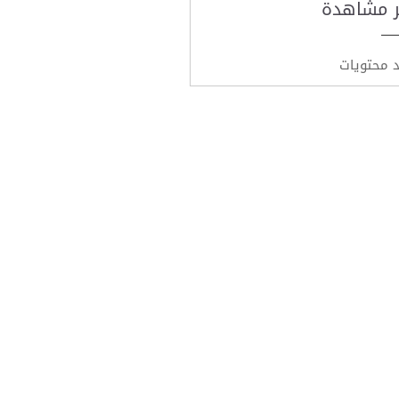
ر مشاهدة
د محتويات