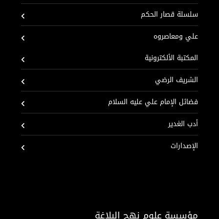
سلسلة قصار الحكم
علي ومعاصروه
المكتبة الألكترونية
الشريف الرضي
فضائل الإمام علي عليه السلام
أدب الغدير
الإصدارات
مؤسسة علوم نهج البلاغة