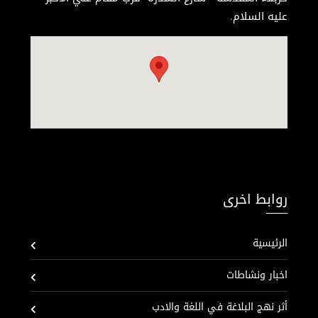
عليه السلام.
روابط اخرى
الرئيسية
اخبار ونشاطات
أثر نهج البلاغة في اللغة والادب