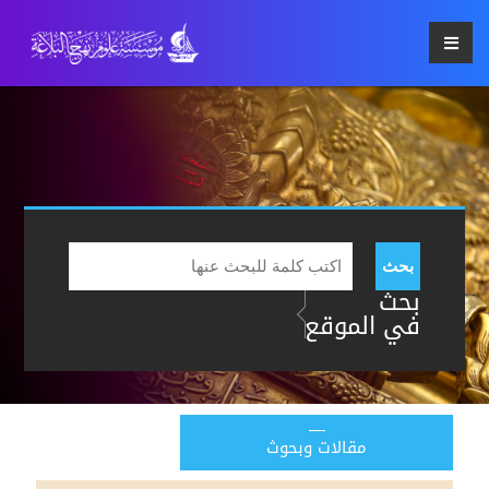
بحث
بحث
في الموقع
مقالات وبحوث