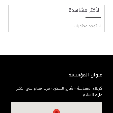
الأكثر مشاهدة
لا توجد محتويات
عنوان المؤسسة
كربلاء المقدسة - شارع السدرة- قرب مقام علي الاكبر
عليه السلام.