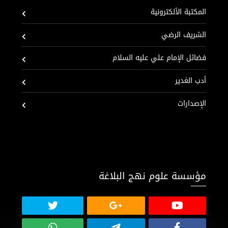
المكتبة الألكترونية
الشريف الرضي
فضائل الإمام علي عليه السلام
أدب الغدير
الإصدارات
مؤسسة علوم نهج البلاغة