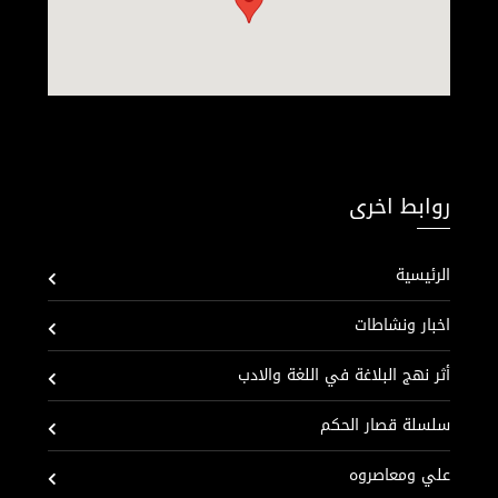
روابط اخرى
الرئيسية
اخبار ونشاطات
أثر نهج البلاغة في اللغة والادب
سلسلة قصار الحكم
علي ومعاصروه