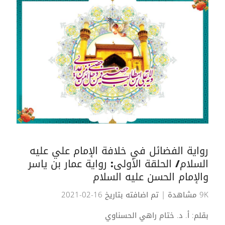
رواية الفضائل في خلافة الإمام علي عليه
السلام/ الحلقة الأولى: رواية عمار بن ياسر
والإمام الحسن عليه السلام
9K مشاهدة
| تم اضافته بتاريخ 16-02-2021
بقلم: أ. د. ختام راهي الحسناوي