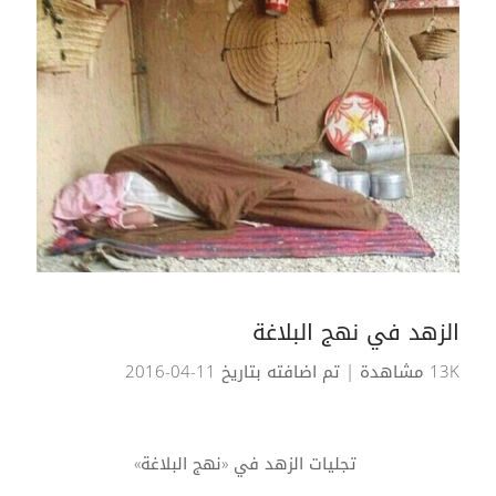
الزهد في نهج البلاغة
13K مشاهدة
| تم اضافته بتاريخ 11-04-2016
تجليات الزهد في «نهج البلاغة»