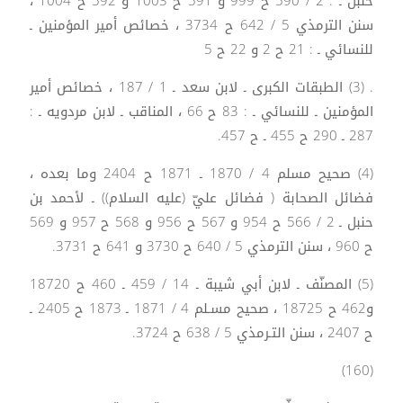
حنبل ـ : 2 / 590 ح 999 و 591 ح 1003 و 592 ح 1004 ،
سنن الترمذي 5 / 642 ح 3734 ، خصائص أمير المؤمنين ـ
للنسائي ـ : 21 ح 2 و 22 ح 5
. (3) الطبقات الكبرى ـ لابن سعد ـ 1 / 187 ، خصائص أمير
المؤمنين ـ للنسائي ـ : 83 ح 66 ، المناقب ـ لابن مردويه ـ :
287 ـ 290 ح 455 ـ ح 457.
(4) صحيح مسلم 4 / 1870 ـ 1871 ح 2404 وما بعده ،
فضائل الصحابة ( فضائل عليّ (عليه السلام)) ـ لأحمد بن
حنبل ـ 2 / 566 ح 954 و 567 ح 956 و 568 ح 957 و 569
ح 960 ، سنن الترمذي 5 / 640 ح 3730 و 641 ح 3731.
(5) المصنّف ـ لابن أبي شيبة ـ 14 / 459 ـ 460 ح 18720
و462 ح 18725 ، صحيح مسـلم 4 / 1871 ـ 1873 ح 2405 ـ
ح 2407 ، سنن التـرمذي 5 / 638 ح 3724.
(160)