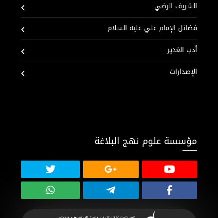
الشريف الرضي
فضائل الإمام علي عليه السلام
أدب الغدير
الإصدارات
مؤسسة علوم نهج البلاغة