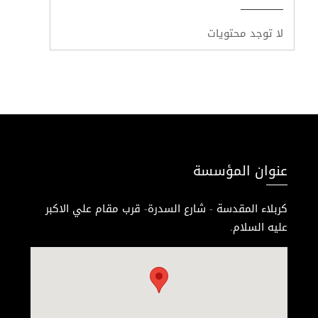
لا توجد محتويات
عنوان المؤسسة
كربلاء المقدسة - شارع السدرة- قرب مقام علي الاكبر
عليه السلام.