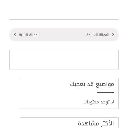
المقالة السابقة
المقالة التالية
مواضيع قد تعجبك
لا توجد محتويات
الأكثر مشاهدة