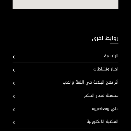
روابط اخرى
الرئيسية
اخبار ونشاطات
أثر نهج البلاغة في اللغة والادب
سلسلة قصار الحكم
علي ومعاصروه
المكتبة الألكترونية