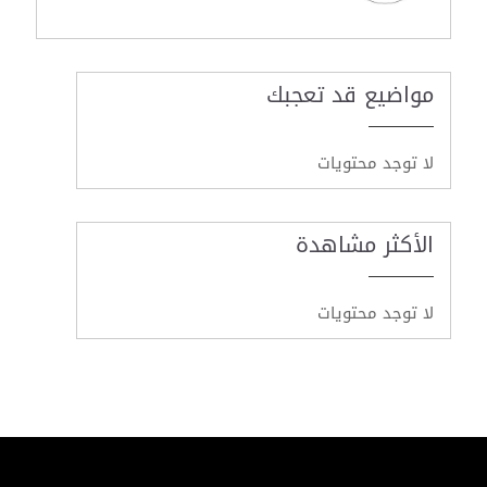
مواضيع قد تعجبك
لا توجد محتويات
الأكثر مشاهدة
لا توجد محتويات