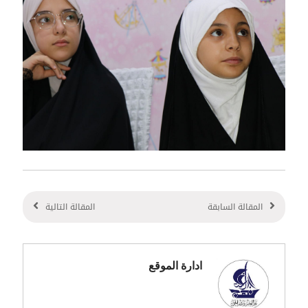
المقالة السابقة
المقالة التالية
ادارة الموقع