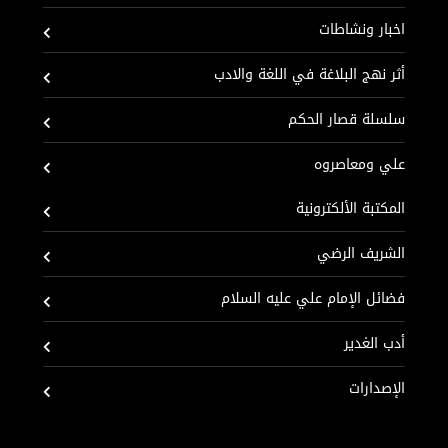
اخبار ونشاطات
أثر نهج البلاغة في اللغة والادب
سلسلة قصار الحكم
علي ومعاصروه
المكتبة الألكترونية
الشريف الرضي
فضائل الإمام علي عليه السلام
أدب الغدير
الإصدارات