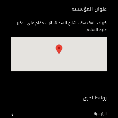
عنوان المؤسسة
كربلاء المقدسة - شارع السدرة- قرب مقام علي الاكبر
عليه السلام.
روابط اخرى
الرئيسية