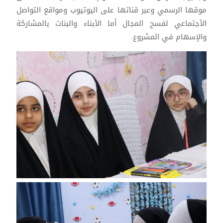
موقها الرسمي وعبر قناتها على اليوتيوب ومواقع التواصل
الأجتماعي لفسح المجال أما الأبناء والبنات بالمشاركة
والإسهام في المشروع.