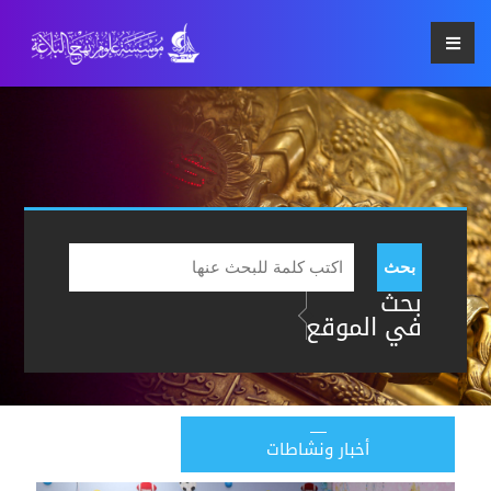
بحث
بحث
في الموقع
أخبار ونشاطات