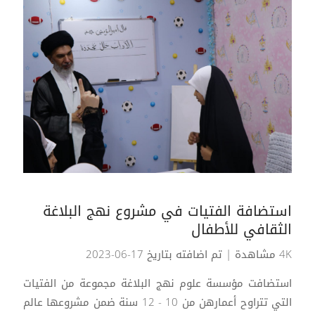
استضافة الفتيات في مشروع نهج البلاغة
الثقافي للأطفال
4K مشاهدة
| تم اضافته بتاريخ 17-06-2023
استضافت مؤسسة علوم نهج البلاغة مجموعة من الفتيات
التي تتراوح أعمارهن من 10 - 12 سنة ضمن مشروعها عالم