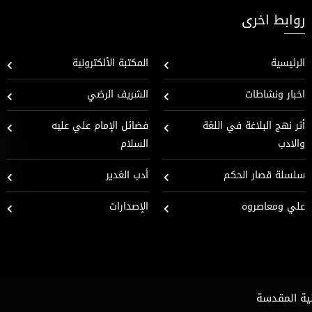
روابط اخرى
الرئيسية
المكتبة الألكترونية
اخبار ونشاطات
الشريف الرضي
أثر نهج البلاغة في اللغة
فضائل الإمام علي عليه
والادب
السلام
سلسلة قصار الحكم
أدب الغدير
علي ومعاصروه
الإصدارات