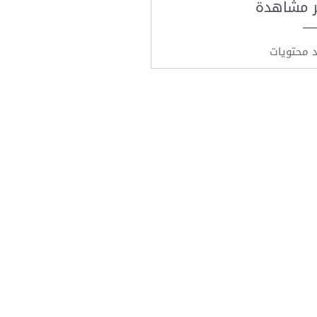
ر مشاهدة
د محتويات