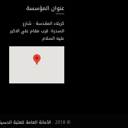
عنوان المؤسسة
كربلاء المقدسة - شارع
السدرة- قرب مقام علي الاكبر
عليه السلام.
© 2018 - الأمانة العامة للعتبة الحسينية المقدسة