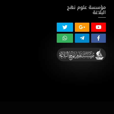
مؤسسة علوم نهج
البلاغة