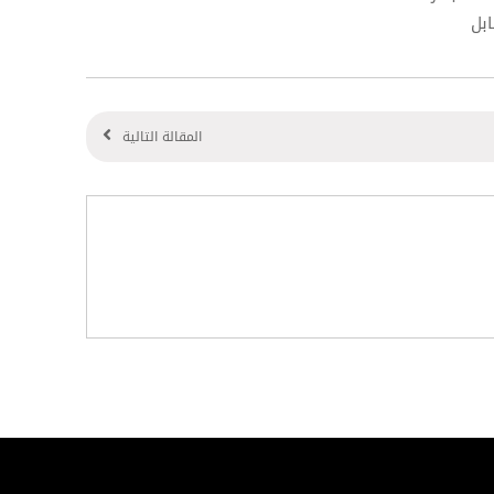
المقالة التالية