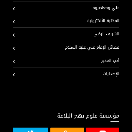
علي ومعاصروه
المكتبة الألكترونية
الشريف الرضي
فضائل الإمام علي عليه السلام
أدب الغدير
الإصدارات
مؤسسة علوم نهج البلاغة