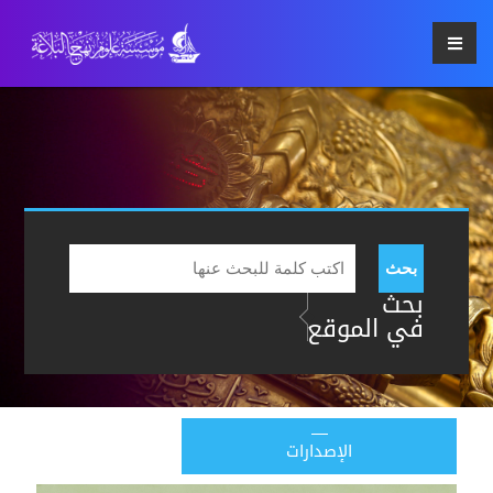
بحث
بحث
في الموقع
الإصدارات