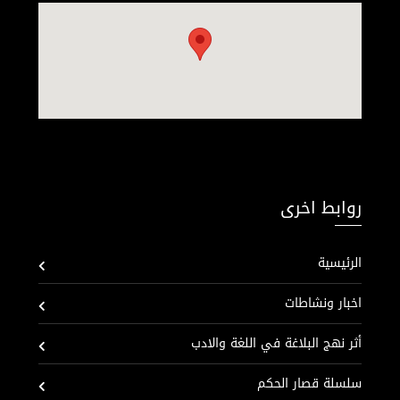
روابط اخرى
الرئيسية
اخبار ونشاطات
أثر نهج البلاغة في اللغة والادب
سلسلة قصار الحكم