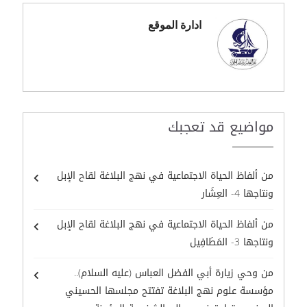
ادارة الموقع
مواضيع قد تعجبك
من ألفاظ الحياة الاجتماعية في نهج البلاغة لقاح الإبل
ونتاجها 4- العِشَار
من ألفاظ الحياة الاجتماعية في نهج البلاغة لقاح الإبل
ونتاجها 3- المَطَافِيل
من وحي زيارة أبي الفضل العباس (عليه السلام)..
مؤسسة علوم نهج البلاغة تفتتح مجلسها الحسيني