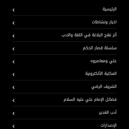
الرئيسية
اخبار ونشاطات
أثر نهج البلاغة في اللغة والادب
سلسلة قصار الحكم
علي ومعاصروه
المكتبة الألكترونية
الشريف الرضي
فضائل الإمام علي عليه السلام
أدب الغدير
الإصدارات