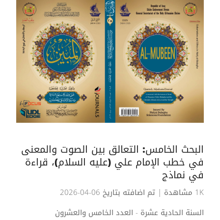
البحث الخامس: التعالق بين الصوت والمعنى
في خطب الإمام علي (عليه السلام)، قراءة
في نماذج
1K مشاهدة
| تم اضافته بتاريخ 06-04-2026
السنة الحادية عشرة - العدد الخامس والعشرون