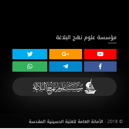
مؤسسة علوم نهج البلاغة
© 2018 - الأمانة العامة للعتبة الحسينية المقدسة