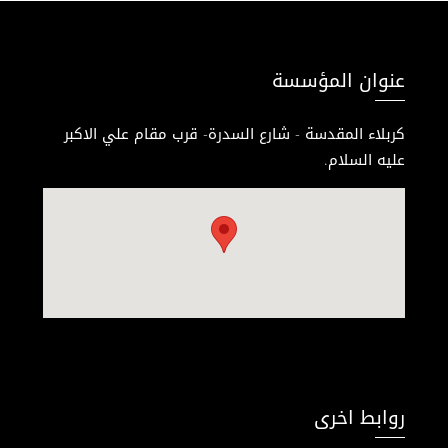
عنوان المؤسسة
كربلاء المقدسة - شارع السدرة- قرب مقام علي الاكبر
عليه السلام.
روابط اخرى