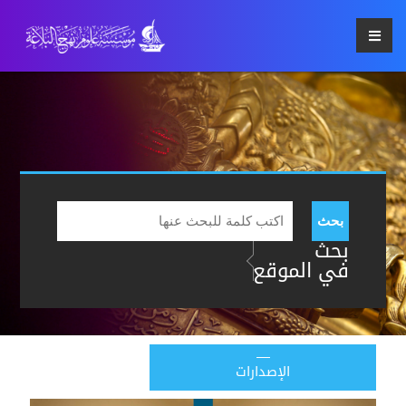
بحث
بحث
في الموقع
الإصدارات