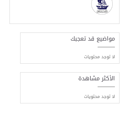
مواضيع قد تعجبك
لا توجد محتويات
الأكثر مشاهدة
لا توجد محتويات