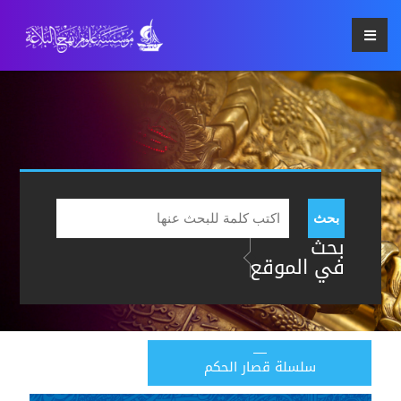
بحث
بحث
في الموقع
سلسلة قصار الحكم