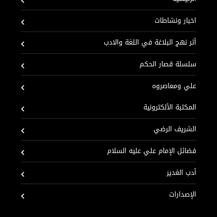
اخبار ونشاطات
أثر نهج البلاغة في اللغة والادب
سلسلة قصار الحكم
علي ومعاصروه
المكتبة الألكترونية
الشريف الرضي
فضائل الإمام علي عليه السلام
أدب الغدير
الإصدارات