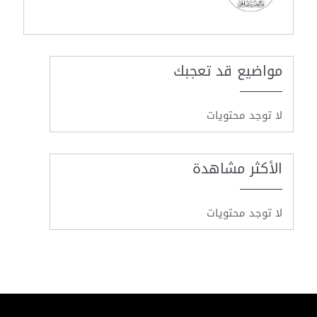
مواضيع قد تعجبك
لا توجد محتويات
الأكثر مشاهدة
لا توجد محتويات