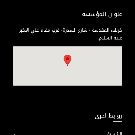
عنوان المؤسسة
كربلاء المقدسة - شارع السدرة- قرب مقام علي الاكبر
عليه السلام.
روابط اخرى
الرئيسية