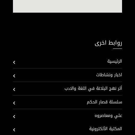
روابط اخرى
الرئيسية
اخبار ونشاطات
أثر نهج البلاغة في اللغة والادب
سلسلة قصار الحكم
علي ومعاصروه
المكتبة الألكترونية