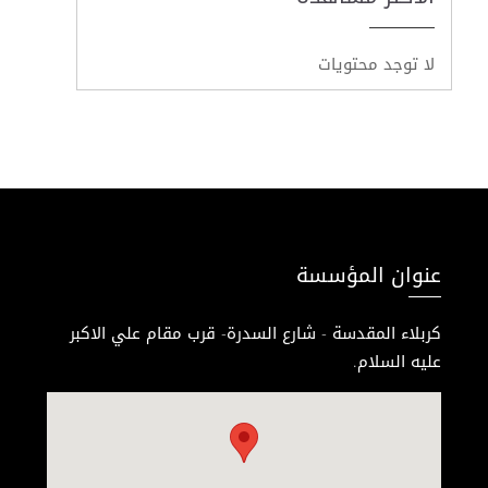
لا توجد محتويات
عنوان المؤسسة
كربلاء المقدسة - شارع السدرة- قرب مقام علي الاكبر
عليه السلام.