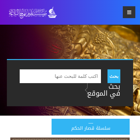
بحث
بحث
في الموقع
سلسلة قصار الحكم