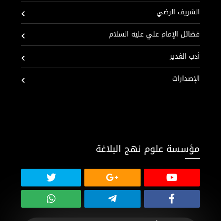
الشريف الرضي
فضائل الإمام علي عليه السلام
أدب الغدير
الإصدارات
مؤسسة علوم نهج البلاغة