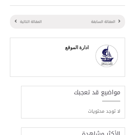
المقالة السابقة
المقالة التالية
ادارة الموقع
مواضيع قد تعجبك
لا توجد محتويات
الأكثر مشاهدة