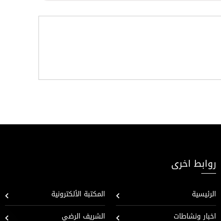
روابط اخرى
الرئيسية
المكتبة الألكترونية
اخبار ونشاطات
الشريف الرضي