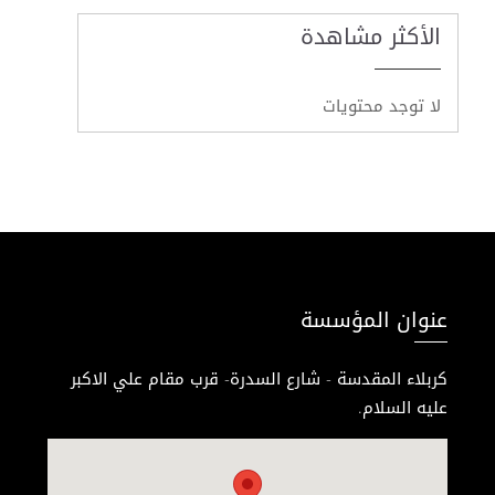
الأكثر مشاهدة
لا توجد محتويات
عنوان المؤسسة
كربلاء المقدسة - شارع السدرة- قرب مقام علي الاكبر
عليه السلام.