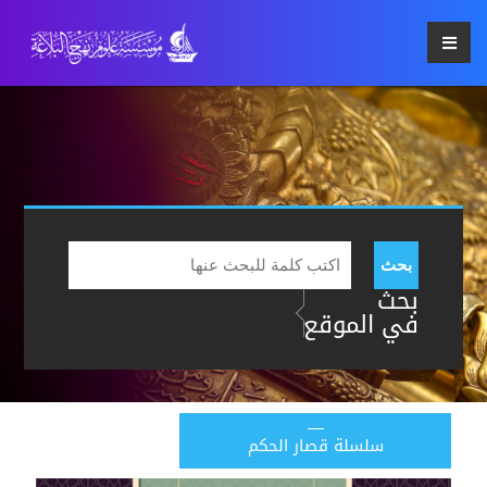
بحث
بحث
في الموقع
سلسلة قصار الحكم