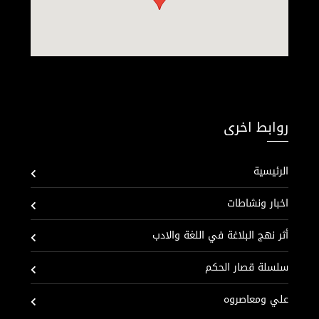
روابط اخرى
الرئيسية
اخبار ونشاطات
أثر نهج البلاغة في اللغة والادب
سلسلة قصار الحكم
علي ومعاصروه