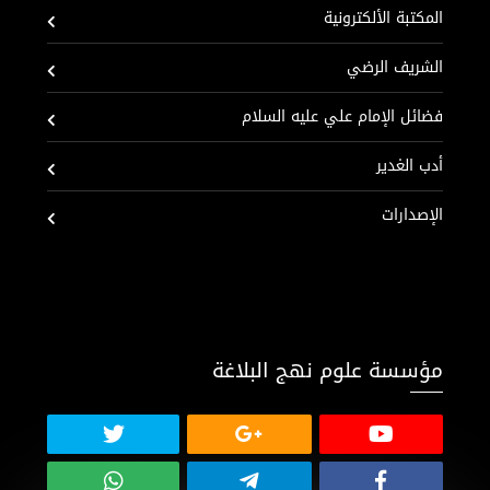
المكتبة الألكترونية
الشريف الرضي
فضائل الإمام علي عليه السلام
أدب الغدير
الإصدارات
مؤسسة علوم نهج البلاغة