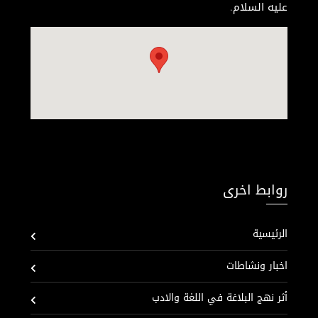
عليه السلام.
روابط اخرى
الرئيسية
اخبار ونشاطات
أثر نهج البلاغة في اللغة والادب