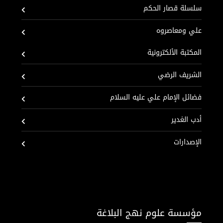
سلسلة قصار الحكم
علي ومعاصروه
المكتبة الألكترونية
الشريف الرضي
فضائل الإمام علي عليه السلام
أدب الغدير
الإصدارات
مؤسسة علوم نهج البلاغة