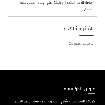
العامة للأمم المتحدة ووثيقة صلح الإمام الحسن عليه
السلام
الأكثر مشاهدة
لا توجد محتويات
عنوان المؤسسة
كربلاء المقدسة - شارع السدرة- قرب مقام علي الاكبر