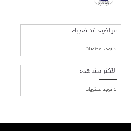
مواضيع قد تعجبك
لا توجد محتويات
الأكثر مشاهدة
لا توجد محتويات