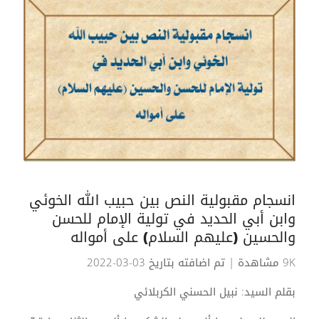
انسجام مقبولية النص بين حبيب الله الخوئي
وابن أبي الحديد في تولية الإمام للحسن
والحسين (عليهم السلام) على أمواله
9K مشاهدة
| تم اضافته بتاريخ 03-03-2022
بقلم السيد: نبيل الحسني الكربلائي