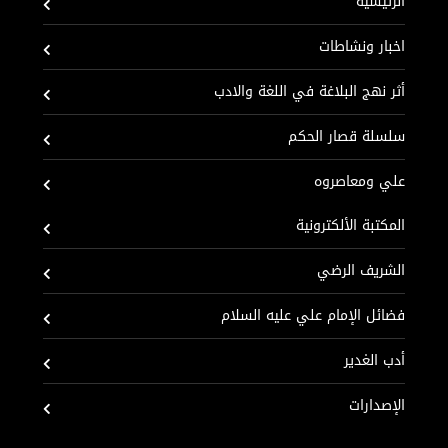
الرئيسية
اخبار ونشاطات
أثر نهج البلاغة في اللغة والادب
سلسلة قصار الحكم
علي ومعاصروه
المكتبة الألكترونية
الشريف الرضي
فضائل الإمام علي عليه السلام
أدب الغدير
الإصدارات