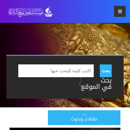
بحث
بحث
في الموقع
مقالات وبحوث