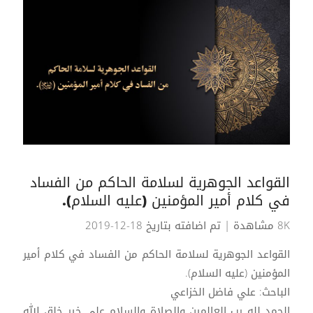
القواعد الجوهرية لسلامة الحاكم من الفساد
في كلام أمير المؤمنين (عليه السلام).
8K مشاهدة
| تم اضافته بتاريخ 18-12-2019
القواعد الجوهرية لسلامة الحاكم من الفساد في كلام أمير
المؤمنين (عليه السلام).
الباحث: علي فاضل الخزاعي
الحمد لله رب العالمين والصلاة والسلام على خير خلق الله