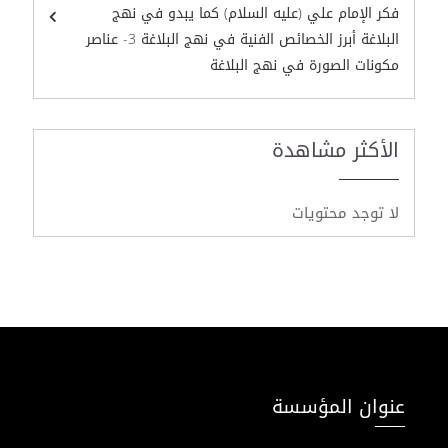
فكر الإمام علي (عليه السلام) كما يبدو في نهج
البلاغة أبرز الخصائص الفنية في نهج البلاغة 3- عناصر
مكونات الصورة في نهج البلاغة
الأكثر مشاهدة
لا توجد محتويات
عنوان المؤسسة