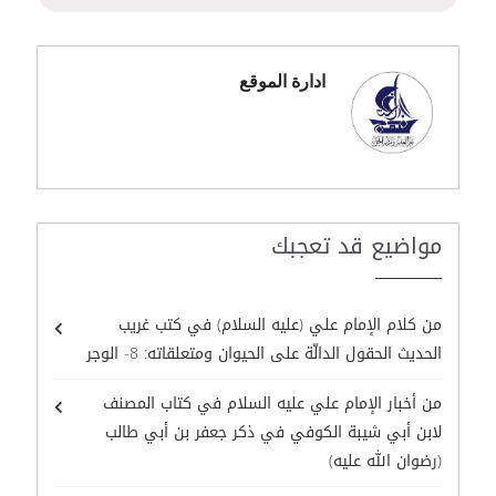
ادارة الموقع
مواضيع قد تعجبك
من كلام الإمام علي (عليه السلام) في كتب غريب
الحديث الحقول الدالّة على الحيوان ومتعلقاته: 8- الوجر
من أخبار الإمام علي عليه السلام في كتاب المصنف
لابن أبي شيبة الكوفي في ذكر جعفر بن أبي طالب
(رضوان الله عليه)