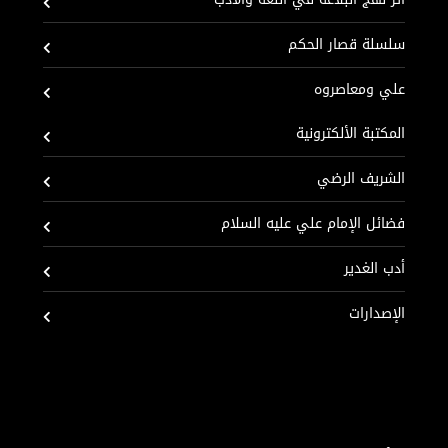
سلسلة قصار الحكم
علي ومعاصروه
المكتبة الألكترونية
الشريف الرضي
فضائل الإمام علي عليه السلام
أدب الغدير
الإصدارات