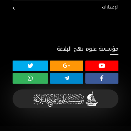
الإصدارات
مؤسسة علوم نهج البلاغة