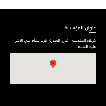
عنوان المؤسسة
كربلاء المقدسة - شارع السدرة- قرب مقام علي الاكبر
عليه السلام.