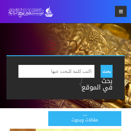
بحث
بحث
في الموقع
مقالات وبحوث