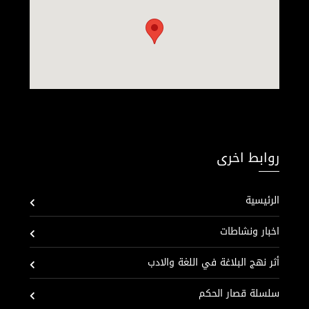
روابط اخرى
الرئيسية
اخبار ونشاطات
أثر نهج البلاغة في اللغة والادب
سلسلة قصار الحكم