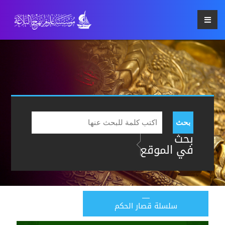
بحث
بحث
في الموقع
سلسلة قصار الحكم