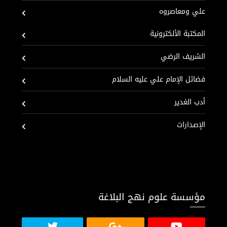
علي ومعاصروه
المكتبة الألكترونية
الشريف الرضي
فضائل الإمام علي عليه السلام
أدب الغدير
الإصدارات
مؤسسة علوم نهج البلاغة