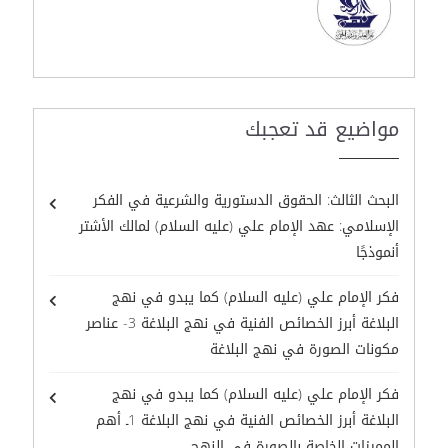
مواضيع قد تعجبك
البحث الثالث: الحقوق الدستورية والشرعية في الفكر
الإسلامي: عهد الإمام علي (عليه السلام) لمالك الأشتر
أنموذجًا
فكر الإمام علي (عليه السلام) كما يبدو في نهج
البلاغة أبرز الخصائص الفنية في نهج البلاغة 3- عناصر
مكونات الصورة في نهج البلاغة
فكر الإمام علي (عليه السلام) كما يبدو في نهج
البلاغة أبرز الخصائص الفنية في نهج البلاغة 1ـ أهم
المميزات الخاصة بالصورة في النهج