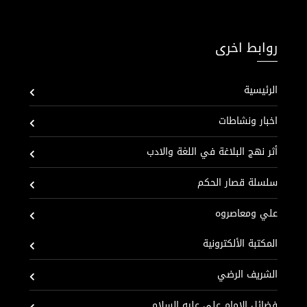
روابط اخرى
الرئيسية
اخبار ونشاطات
أثر نهج البلاغة في اللغة والادب
سلسلة قصار الحكم
علي ومعاصروه
المكتبة الألكترونية
الشريف الرضي
فضائل الإمام علي عليه السلام