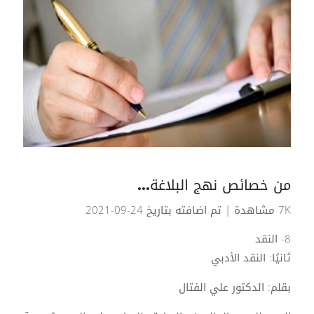
من خصائص نهج البلاغة...
7K مشاهدة
| تم اضافته بتاريخ 24-09-2021
8- النقد
ثانيًا: النقد الأدبي
بقلم: الدكتور علي الفتال