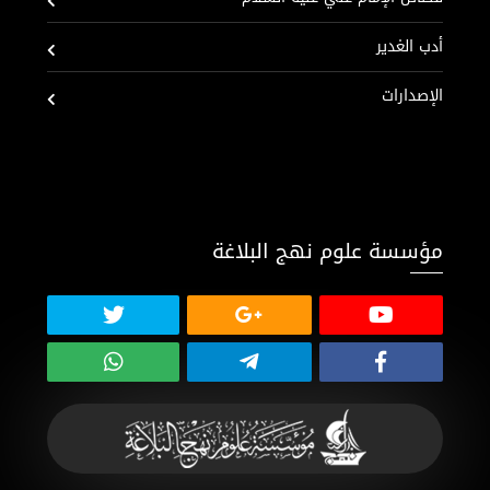
أدب الغدير
الإصدارات
مؤسسة علوم نهج البلاغة