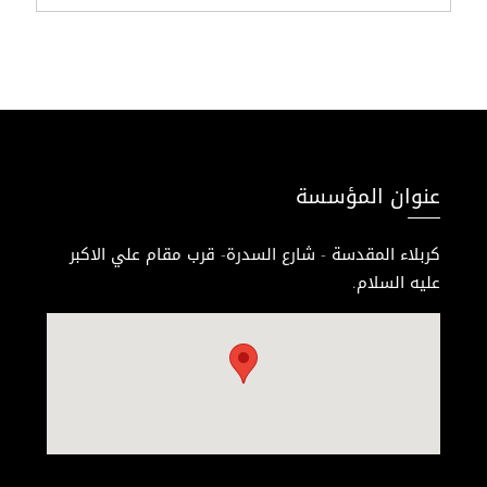
عنوان المؤسسة
كربلاء المقدسة - شارع السدرة- قرب مقام علي الاكبر
عليه السلام.