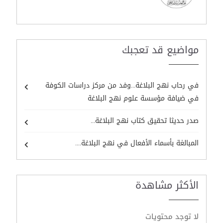
مواضيع قد تعجبك
في رحاب نهج البلاغة...وفد من مركز دراسات الكوفة
في ضيافة مؤسسة علوم نهج البلاغة
صدر حديثا تحقيق كتاب نهج البلاغة...
المبالغة بأسماء الأفعال في نهج البلاغة....
الأكثر مشاهدة
لا توجد محتويات