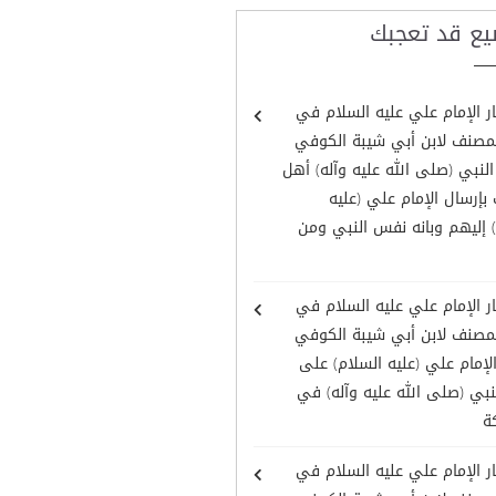
يع قد تعجبك
ر الإمام علي عليه السلام في
لمصنف لابن أبي شيبة الكوفي
لنبي (صلى الله عليه وآله) أهل
بإرسال الإمام علي (عليه
 إليهم وبانه نفس النبي ومن
ر الإمام علي عليه السلام في
لمصنف لابن أبي شيبة الكوفي
إمام علي (عليه السلام) على
نبي (صلى الله عليه وآله) في
ة
ر الإمام علي عليه السلام في