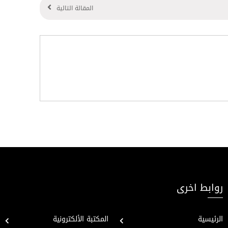
المقالة التالية
روابط اخرى
الرئيسية
المكتبة الألكترونية