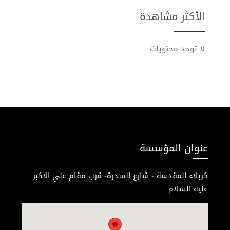
الأكثر مشاهدة
لا توجد محتويات
عنوان المؤسسة
كربلاء المقدسة - شارع السدرة- قرب مقام علي الاكبر
عليه السلام.