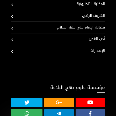
المكتبة الألكترونية
الشريف الرضي
فضائل الإمام علي عليه السلام
أدب الغدير
الإصدارات
مؤسسة علوم نهج البلاغة