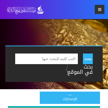
بحث
بحث
في الموقع
الإصدارات