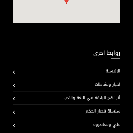
روابط اخرى
الرئيسية
اخبار ونشاطات
أثر نهج البلاغة في اللغة والادب
سلسلة قصار الحكم
علي ومعاصروه