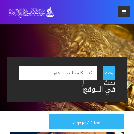
بحث
بحث
في الموقع
مقالات وبحوث