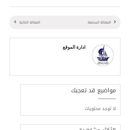
المقالة السابقة
المقالة التالية
ادارة الموقع
مواضيع قد تعجبك
لا توجد محتويات