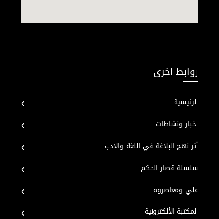
روابط اخرى
الرئيسية
اخبار ونشاطات
أثر نهج البلاغة في اللغة والادب
سلسلة قصار الحكم
علي ومعاصروه
المكتبة الألكترونية