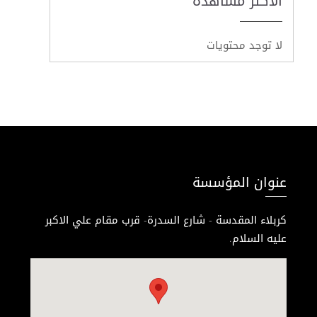
الأكثر مشاهدة
لا توجد محتويات
عنوان المؤسسة
كربلاء المقدسة - شارع السدرة- قرب مقام علي الاكبر
عليه السلام.