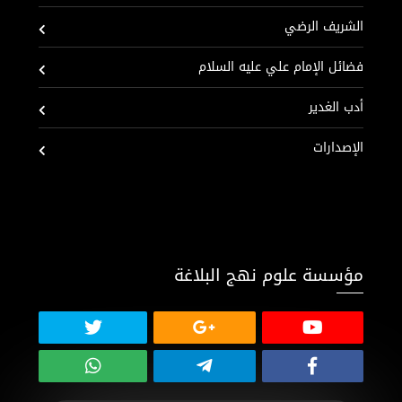
الشريف الرضي
فضائل الإمام علي عليه السلام
أدب الغدير
الإصدارات
مؤسسة علوم نهج البلاغة