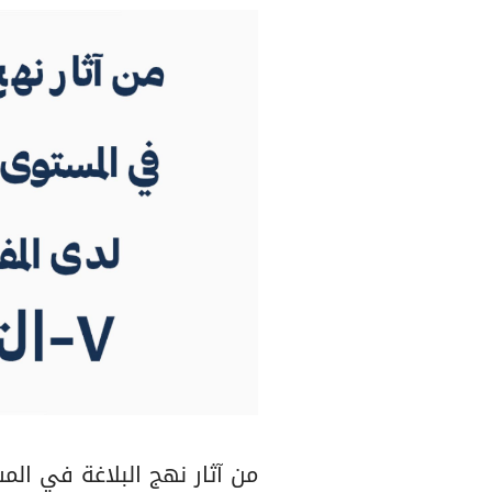
من آثار نهج البلاغة في المستو