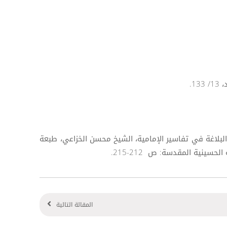
نهج البلاغة في تفاسير الإمامية، الشيخ محسن الخزاعي، طبعة
سينية المقدسة: ص 212-215.
المقالة التالية