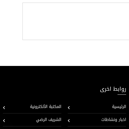
روابط اخرى
الرئيسية
المكتبة الألكترونية
اخبار ونشاطات
الشريف الرضي