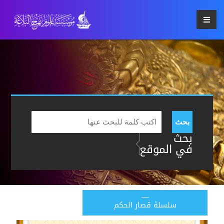
بحث
بحث
في الموقع
سلسلة قصار الحكم