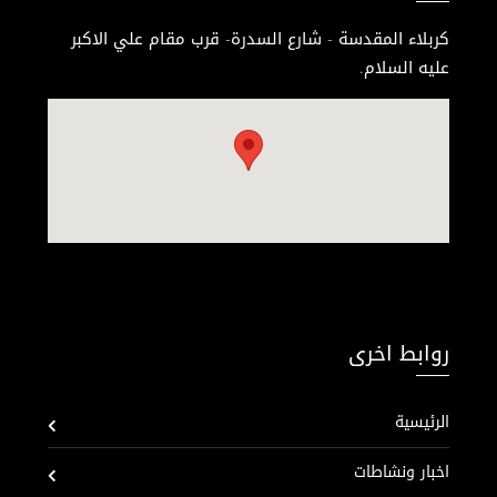
كربلاء المقدسة - شارع السدرة- قرب مقام علي الاكبر
عليه السلام.
روابط اخرى
الرئيسية
اخبار ونشاطات