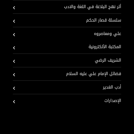
أثر نهج البلاغة في اللغة والادب
سلسلة قصار الحكم
علي ومعاصروه
المكتبة الألكترونية
الشريف الرضي
فضائل الإمام علي عليه السلام
أدب الغدير
الإصدارات