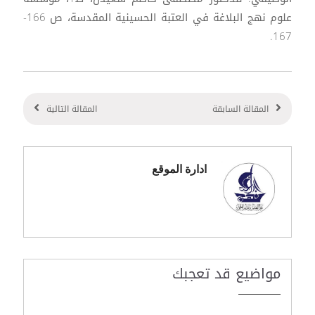
علوم نهج البلاغة في العتبة الحسينية المقدسة، ص 166-
167.
المقالة السابقة
المقالة التالية
ادارة الموقع
مواضيع قد تعجبك