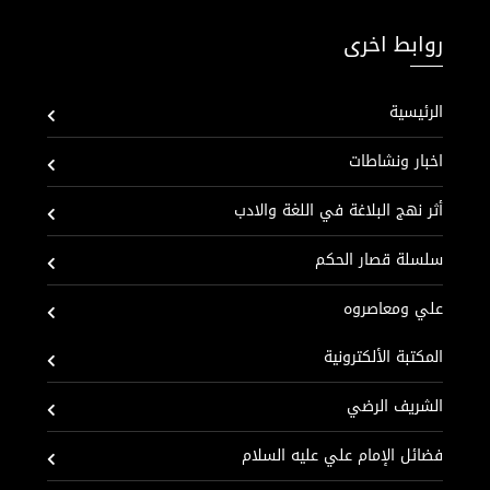
روابط اخرى
الرئيسية
اخبار ونشاطات
أثر نهج البلاغة في اللغة والادب
سلسلة قصار الحكم
علي ومعاصروه
المكتبة الألكترونية
الشريف الرضي
فضائل الإمام علي عليه السلام