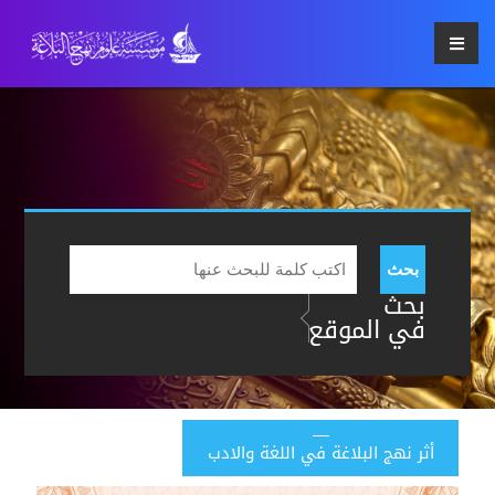
بحث
بحث
في الموقع
أثر نهج البلاغة في اللغة والادب