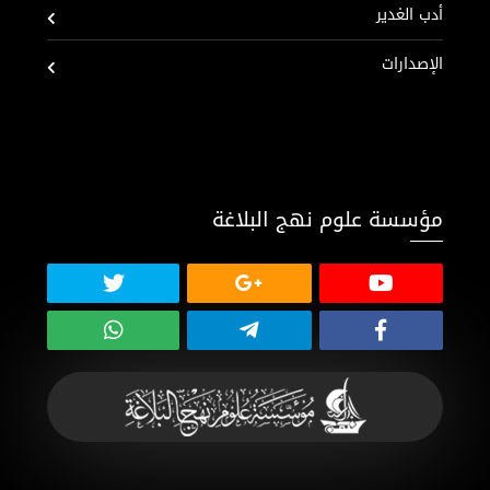
أدب الغدير
الإصدارات
مؤسسة علوم نهج البلاغة