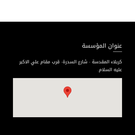
عنوان المؤسسة
كربلاء المقدسة - شارع السدرة- قرب مقام علي الاكبر
عليه السلام.