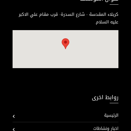
كربلاء المقدسة - شارع السدرة- قرب مقام علي الاكبر
عليه السلام.
روابط اخرى
الرئيسية
اخبار ونشاطات