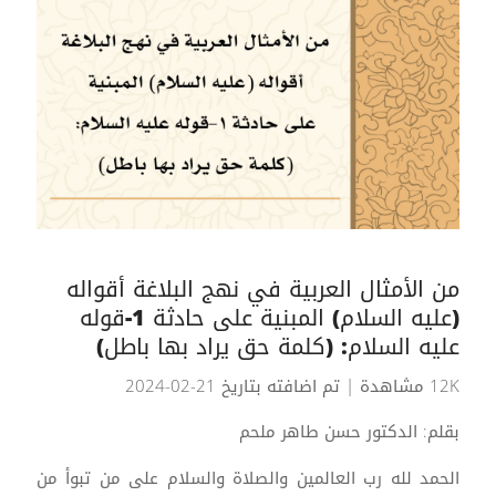
من الأمثال العربية في نهج البلاغة أقواله
(عليه السلام) المبنية على حادثة 1-قوله
عليه السلام: (كلمة حق يراد بها باطل)
12K مشاهدة
| تم اضافته بتاريخ 21-02-2024
بقلم: الدكتور حسن طاهر ملحم
الحمد لله رب العالمين والصلاة والسلام على من تبوأ من