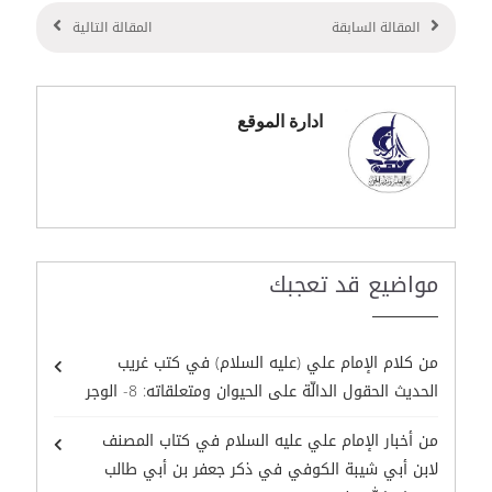
المقالة السابقة
المقالة التالية
ادارة الموقع
مواضيع قد تعجبك
من كلام الإمام علي (عليه السلام) في كتب غريب
الحديث الحقول الدالّة على الحيوان ومتعلقاته: 8- الوجر
من أخبار الإمام علي عليه السلام في كتاب المصنف
لابن أبي شيبة الكوفي في ذكر جعفر بن أبي طالب