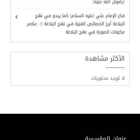
(رضوان الله عليه)
فكر الإمام علي (عليه السلام) كما يبدو في نهج
البلاغة أبرز الخصائص الفنية في نهج البلاغة 3- عناصر
مكونات الصورة في نهج البلاغة
الأكثر مشاهدة
لا توجد محتويات
عنوان المؤسسة