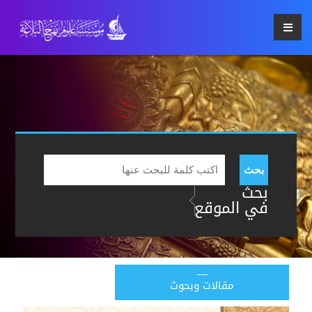
بحث
بحث
في الموقع
مقالات وبحوث