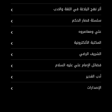
أثر نهج البلاغة في اللغة والادب
سلسلة قصار الحكم
علي ومعاصروه
المكتبة الألكترونية
الشريف الرضي
فضائل الإمام علي عليه السلام
أدب الغدير
الإصدارات