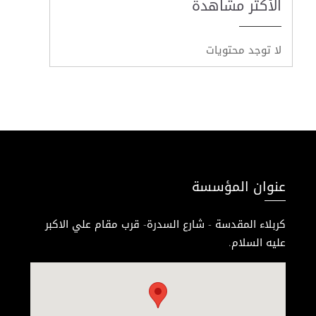
الأكثر مشاهدة
لا توجد محتويات
عنوان المؤسسة
كربلاء المقدسة - شارع السدرة- قرب مقام علي الاكبر
عليه السلام.