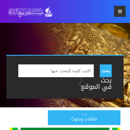
بحث
بحث
في الموقع
مقالات وبحوث