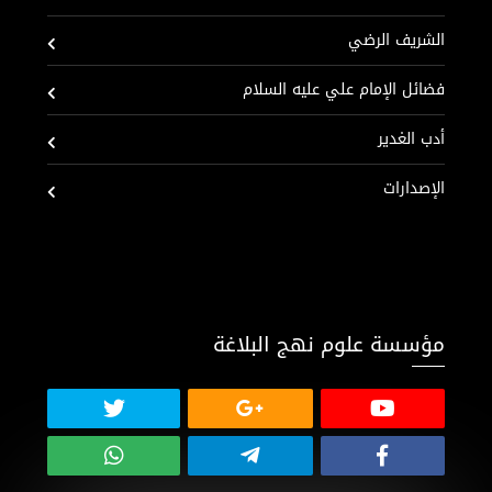
الشريف الرضي
فضائل الإمام علي عليه السلام
أدب الغدير
الإصدارات
مؤسسة علوم نهج البلاغة