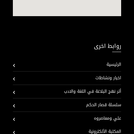
روابط اخرى
الرئيسية
اخبار ونشاطات
أثر نهج البلاغة في اللغة والادب
سلسلة قصار الحكم
علي ومعاصروه
المكتبة الألكترونية