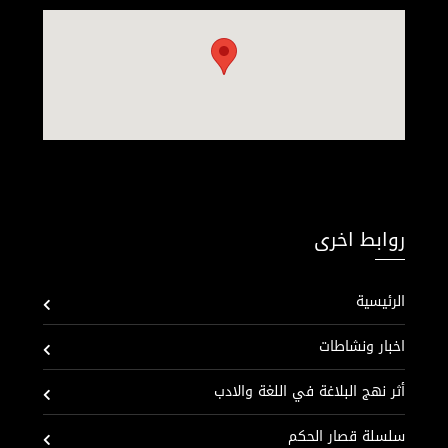
روابط اخرى
الرئيسية
اخبار ونشاطات
أثر نهج البلاغة في اللغة والادب
سلسلة قصار الحكم