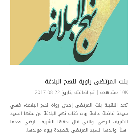
بنت المرتضى راوية لنهج البلاغة
10K مشاهدة
| تم اضافته بتاريخ 22-08-2017
تعد النقيبة بنت المرتضى إحدى رواة نهج البلاغة، فهي
سيدة فاضلة عالمة روت كتاب نهج البلاغة عن عمّها السيد
الشريف الرضي، والتي قال بحقها الشريف الرضي بعدما
هنأ والدها السيد المرتضى بقصيدة بيوم مولدها.