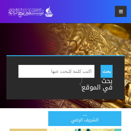
بحث
بحث
في الموقع
الشريف الرضي