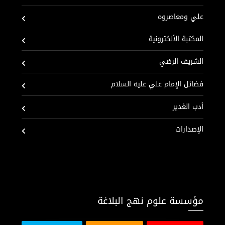
علي ومعاصروه
المكتبة الألكترونية
الشريف الرضي
فضائل الإمام علي عليه السلام
أدب الغدير
الإصدارات
مؤسسة علوم نهج البلاغة