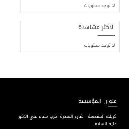
لا توجد محتويات
الأكثر مشاهدة
لا توجد محتويات
عنوان المؤسسة
كربلاء المقدسة - شارع السدرة- قرب مقام علي الاكبر
عليه السلام.