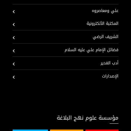
علي ومعاصروه
المكتبة الألكترونية
الشريف الرضي
فضائل الإمام علي عليه السلام
أدب الغدير
الإصدارات
مؤسسة علوم نهج البلاغة