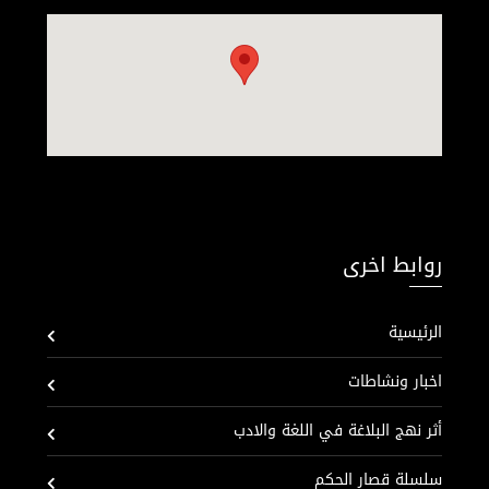
روابط اخرى
الرئيسية
اخبار ونشاطات
أثر نهج البلاغة في اللغة والادب
سلسلة قصار الحكم