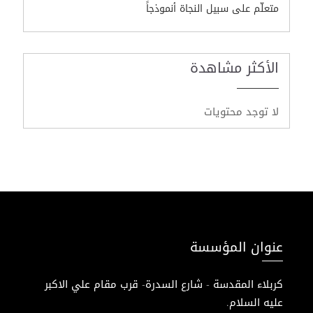
متعلّم على سبيل النجاة أنموذجاً
الأكثر مشاهدة
لا توجد محتويات
عنوان المؤسسة
كربلاء المقدسة - شارع السدرة- قرب مقام علي الاكبر
عليه السلام.