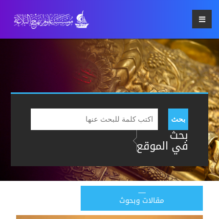
بحث
بحث
في الموقع
مقالات وبحوث